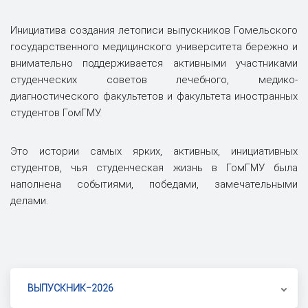
Инициатива создания летописи выпускников Гомельского
государственного медицинского университета бережно и
внимательно поддерживается активными участниками
студенческих cоветов лечебного, медико-
диагностического факультетов и факультета иностранных
студентов ГомГМУ.
Это истории самых ярких, активных, инициативных
студентов, чья студенческая жизнь в ГомГМУ была
наполнена событиями, победами, замечательными
делами.
ВЫПУСКНИК‒2026