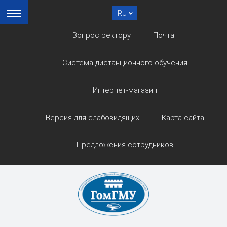
RU
Вопрос ректору
Почта
Система дистанционного обучения
Интернет-магазин
Версия для слабовидящих
Карта сайта
Предложения сотрудников