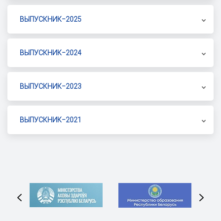
ВЫПУСКНИК‒2025
ВЫПУСКНИК‒2024
ВЫПУСКНИК‒2023
ВЫПУСКНИК‒2021