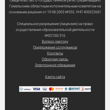
Свидетельство о государственной регистрации выдано
Гомельским областным исполнительным комитетом на
основании решения от 19.08.2003 №555. УНП 400022681
Специальное разрешение (лицензия) на право
осуществления образовательной деятельности
№02100/316
Вопрос ректору
Предложения сотрудников
Контакты
Обратная связь
Электронное обращение
Карта сайта