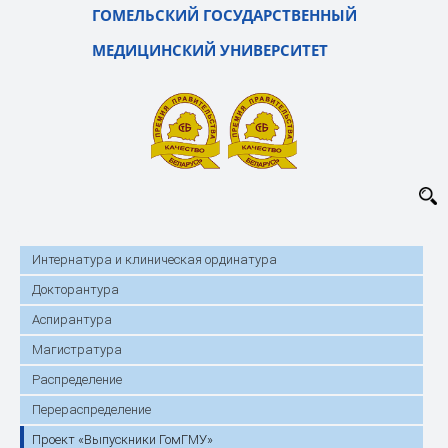
ГОМЕЛЬСКИЙ ГОСУДАРСТВЕННЫЙ
МЕДИЦИНСКИЙ УНИВЕРСИТЕТ
Интернатура и клиническая ординатура
Докторантура
Аспирантура
Магистратура
Распределение
Перераспределение
Проект «Выпускники ГомГМУ»