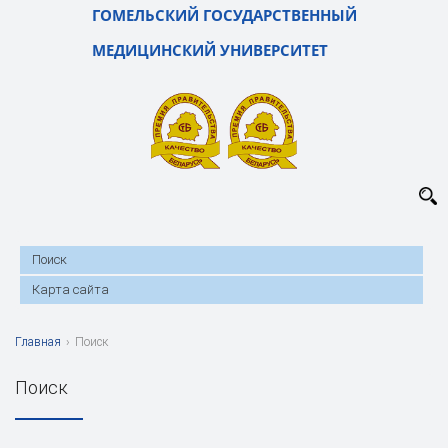
ГОМЕЛЬСКИЙ ГОСУДАРСТВЕННЫЙ
МЕДИЦИНСКИЙ УНИВЕРСИТЕТ
Поиск
Карта сайта
Главная
›
Поиск
Поиск