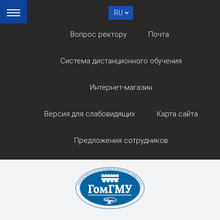
RU
Вопрос ректору
Почта
Система дистанционного обучения
Интернет-магазин
Версия для слабовидящих
Карта сайта
Предложения сотрудников