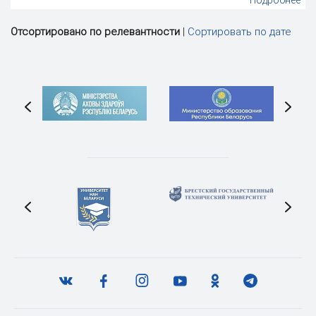
Подробнее
Отсортировано по релевантности
|
Сортировать по дате