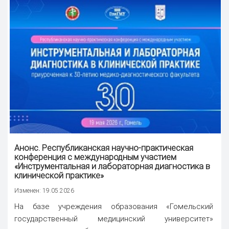
Анонс. Республиканская научно-практическая
конференция с международным участием
«Инструментальная и лабораторная диагностика в
клинической практике»
Изменен: 19.05.2026
На базе учреждения образования «Гомельский
государственный медицинский университет»