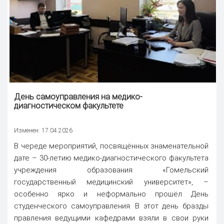
День самоуправления на медико-
диагностическом факультете
Изменен: 17.04.2026
В череде мероприятий, посвящённых знаменательной
дате – 30-летию медико-диагностического факультета
учреждения образования «Гомельский
государственный медицинский университет», –
особенно ярко и неформально прошёл День
студенческого самоуправления. В этот день бразды
правления ведущими кафедрами взяли в свои руки