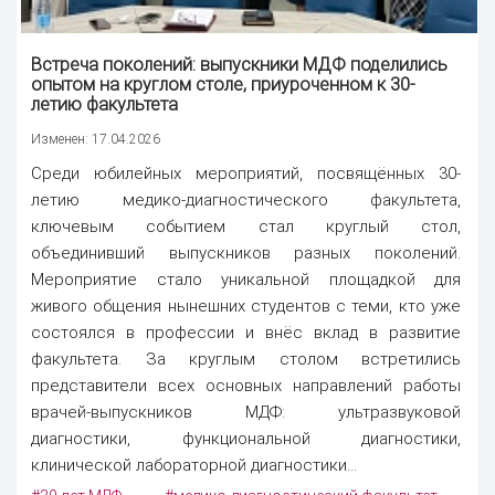
Встреча поколений: выпускники МДФ поделились
опытом на круглом столе, приуроченном к 30-
летию факультета
Изменен: 17.04.2026
Среди юбилейных мероприятий, посвящённых 30-
летию медико-диагностического факультета,
ключевым событием стал круглый стол,
объединивший выпускников разных поколений.
Мероприятие стало уникальной площадкой для
живого общения нынешних студентов с теми, кто уже
состоялся в профессии и внёс вклад в развитие
факультета. За круглым столом встретились
представители всех основных направлений работы
врачей-выпускников МДФ: ультразвуковой
диагностики, функциональной диагностики,
клинической лабораторной диагностики...