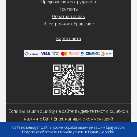
Предложения сотрудников
Контакты
Обратная связь
Электронное обращение
Карта сайта
Если вы нашли ошибку на сайте: выделите текст с ошибкой,
нажмите
Ctrl + Enter
, напишите комментарий
Сайт использует файлы cookie, обрабатываемые вашим браузером.
Подробнее об этом вы можете узнать в
Политике cookie
.
© 2026 Учреждение образования «Гомельский государственный