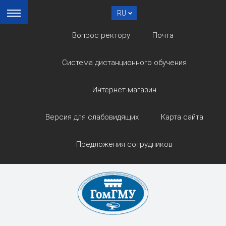
RU
Вопрос ректору
Почта
Система дистанционного обучения
Интернет-магазин
Версия для слабовидящих
Карта сайта
Предложения сотрудников