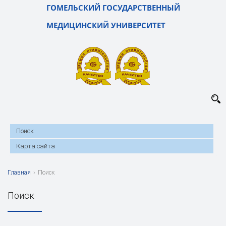
ГОМЕЛЬСКИЙ ГОСУДАРСТВЕННЫЙ
МЕДИЦИНСКИЙ УНИВЕРСИТЕТ
Поиск
Карта сайта
Главная
›
Поиск
Поиск