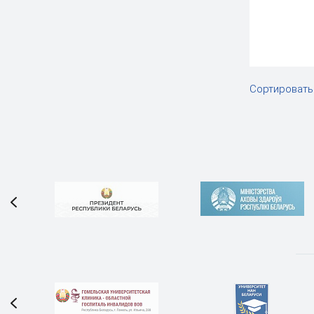
Сортировать