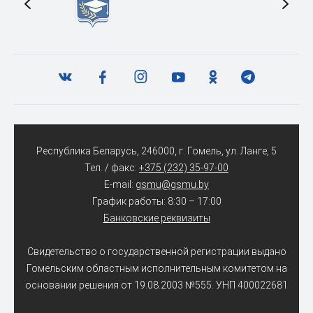
Республика Беларусь, 246000, г. Гомель, ул. Ланге, 5
Тел. / факс:
+375 (232) 35-97-00
E-mail:
gsmu@gsmu.by
График работы: 8:30 – 17:00
Банковские реквизиты
Свидетельство о государственной регистрации выдано
Гомельским областным исполнительным комитетом на
основании решения от 19.08.2003 №555. УНП 400022681