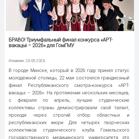
БРАВО! Триумфальный финал конкурса «АРТ-
вакацыi – 2026» для ГомГМУ
Изменен: 26.05.2026
В городе Минске, который в 2026 году принял статус
молодёжной столицы, 22 мая состоялся грандиозный
финал Республиканского смотра-конкурса «АРТ-
вакацыі – 2026». На протяжении нескольких месяцев,
с февраля по апрель, лучшие студенческие
коллективы страны демонстрировали свой талант,
проходя через строгий отбор областных и
республиканских жюри. Для четырёх творческих
коллективов студенческого клуба Гомельского
государственного медицинского университета это