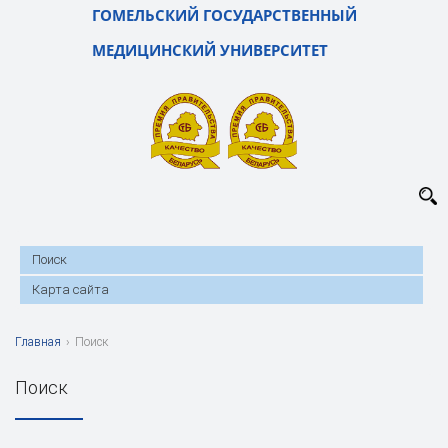
ГОМЕЛЬСКИЙ ГОСУДАРСТВЕННЫЙ
МЕДИЦИНСКИЙ УНИВЕРСИТЕТ
Поиск
Карта сайта
Главная
›
Поиск
Поиск