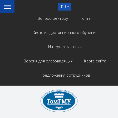
RU
Вопрос ректору
Почта
Система дистанционного обучения
Интернет-магазин
Версия для слабовидящих
Карта сайта
Предложения сотрудников