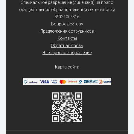
Специальное разрешение (лицензия) на право
осуществления образовательной деятельности
№02100/316
Вопрос ректору
Предложения сотрудников
Контакты
Обратная связь
Электронное обращение
Карта сайта