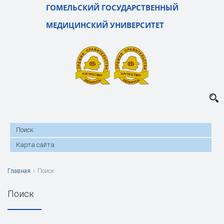
ГОМЕЛЬСКИЙ ГОСУДАРСТВЕННЫЙ
МЕДИЦИНСКИЙ УНИВЕРСИТЕТ
Поиск
Карта сайта
Главная
›
Поиск
Поиск