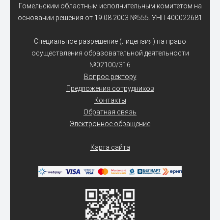
Гомельским областным исполнительным комитетом на
основании решения от 19.08.2003 №555. УНП 400022681
Специальное разрешение (лицензия) на право
осуществления образовательной деятельности
№02100/316
Вопрос ректору
Предложения сотрудников
Контакты
Обратная связь
Электронное обращение
Карта сайта