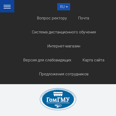
RU
Вопрос ректору
Почта
Система дистанционного обучения
Интернет-магазин
Версия для слабовидящих
Карта сайта
Предложения сотрудников