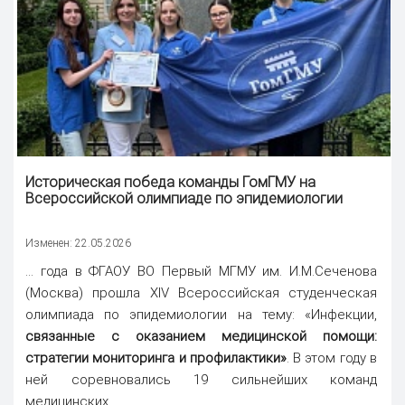
Историческая победа команды ГомГМУ на
Всероссийской олимпиаде по эпидемиологии
Изменен: 22.05.2026
... года в ФГАОУ ВО Первый МГМУ им. И.М.Сеченова
(Москва) прошла XIV Всероссийская студенческая
олимпиада по эпидемиологии на тему: «Инфекции,
связанные с оказанием медицинской помощи:
стратегии мониторинга и профилактики»
. В этом году в
ней соревновались 19 сильнейших команд
медицинских ...