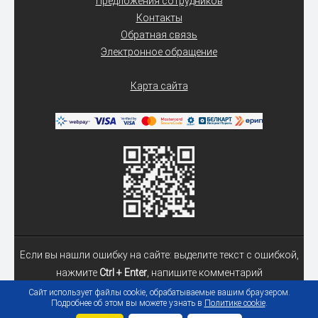
Предложения сотрудников
Контакты
Обратная связь
Электронное обращение
Карта сайта
Если вы нашли ошибку на сайте: выделите текст с ошибкой,
нажмите
Ctrl + Enter
, напишите комментарий
Сайт использует файлы cookie, обрабатываемые вашим браузером.
Подробнее об этом вы можете узнать в
Политике cookie
.
© 2026 Учреждение образования «Гомельский государственный