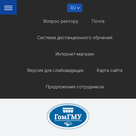
RU
Вопрос ректору
Почта
Система дистанционного обучения
Интернет-магазин
Версия для слабовидящих
Карта сайта
Предложения сотрудников