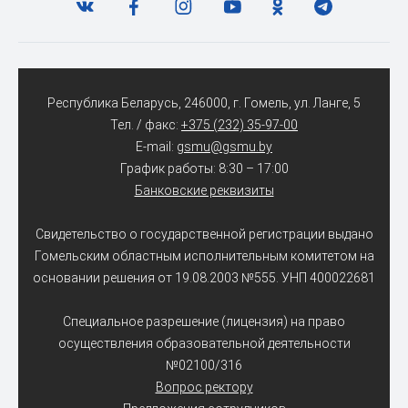
Республика Беларусь, 246000, г. Гомель, ул. Ланге, 5
Тел. / факс:
+375 (232) 35-97-00
E-mail:
gsmu@gsmu.by
График работы: 8:30 – 17:00
Банковские реквизиты
Свидетельство о государственной регистрации выдано
Гомельским областным исполнительным комитетом на
основании решения от 19.08.2003 №555. УНП 400022681
Специальное разрешение (лицензия) на право
осуществления образовательной деятельности
№02100/316
Вопрос ректору