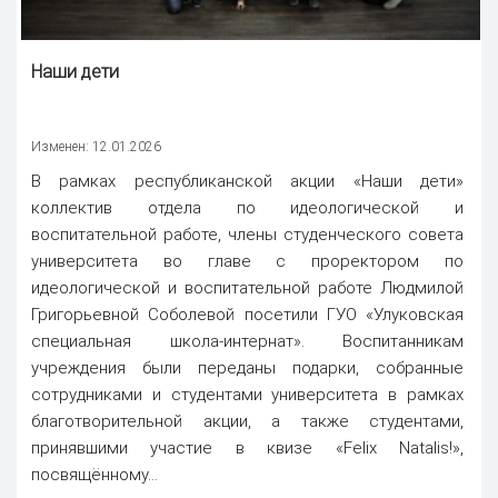
Наши дети
Изменен: 12.01.2026
В рамках республиканской акции «Наши дети»
коллектив отдела по идеологической и
воспитательной работе, члены студенческого совета
университета во главе с проректором по
идеологической и воспитательной работе Людмилой
Григорьевной Соболевой посетили ГУО «Улуковская
специальная школа-интернат». Воспитанникам
учреждения были переданы подарки, собранные
сотрудниками и студентами университета в рамках
благотворительной акции, а также студентами,
принявшими участие в квизе «Felix Natalis!»,
посвящённому...