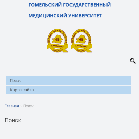
ГОМЕЛЬСКИЙ ГОСУДАРСТВЕННЫЙ
МЕДИЦИНСКИЙ УНИВЕРСИТЕТ
Поиск
Карта сайта
Главная
›
Поиск
Поиск