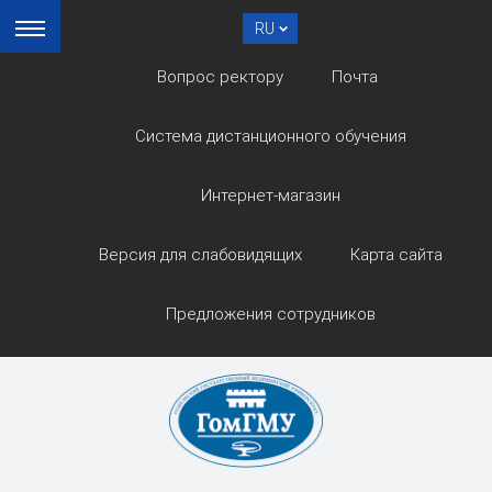
RU
Вопрос ректору
Почта
Система дистанционного обучения
Интернет-магазин
Версия для слабовидящих
Карта сайта
Предложения сотрудников