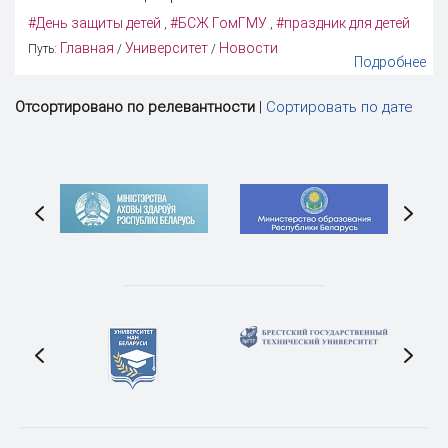
#День защиты детей
#БСЖ ГомГМУ
#праздник для детей
,
,
Главная
Университет
Новости
Путь:
/
/
Подробнее
Отсортировано по релевантности
|
Сортировать по дате