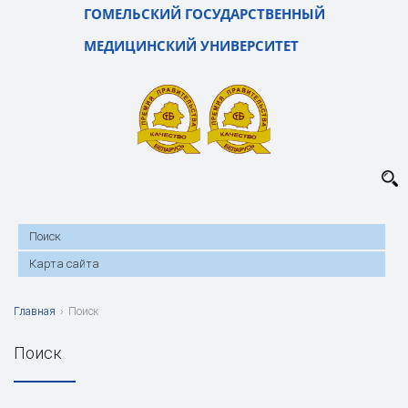
ГОМЕЛЬСКИЙ ГОСУДАРСТВЕННЫЙ
МЕДИЦИНСКИЙ УНИВЕРСИТЕТ
Поиск
Карта сайта
Главная
›
Поиск
Поиск