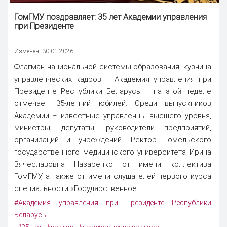
ГомГМУ поздравляет: 35 лет Академии управления
при Президенте
Изменен: 30.01.2026
Флагман национальной системы образования, кузница
управленческих кадров ‒ Академия управления при
Президенте Республики Беларусь ‒ на этой неделе
отмечает 35-летний юбилей. Среди выпускников
Академии ‒ известные управленцы высшего уровня,
министры, депутаты, руководители предприятий,
организаций и учреждений. Ректор Гомельского
государственного медицинского университета Ирина
Вячеславовна Назаренко от имени коллектива
ГомГМУ, а также от имени слушателей первого курса
специальности «Государственное...
#Академия управления при Президенте Республики
Беларусь