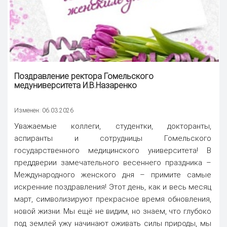
Поздравление ректора
Гомельского
медуниверситета И.В.Назаренко
Изменен: 06.03.2026
Уважаемые коллеги, студентки, докторанты,
аспиранты и сотрудницы Гомельского
государственного медицинского университета! В
преддверии замечательного весеннего праздника –
Международного женского дня – примите самые
искренние поздравления! Этот день, как и весь месяц
март, символизируют прекрасное время обновления,
новой жизни. Мы ещё не видим, но знаем, что глубоко
под землей ужу начинают оживать силы природы, мы