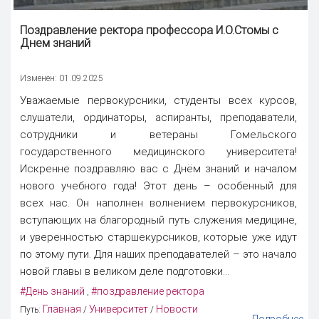
Поздравление ректора
профессора И.О.Стомы с
Днем знаний
Изменен: 01.09.2025
Уважаемые первокурсники, студенты всех курсов,
слушатели, ординаторы, аспиранты, преподаватели,
сотрудники и ветераны Гомельского
государственного медицинского университета!
Искренне поздравляю вас с Днём знаний и началом
нового учебного года! Этот день – особенный для
всех нас. Он наполнен волнением первокурсников,
вступающих на благородный путь служения медицине,
и уверенностью старшекурсников, которые уже идут
по этому пути. Для наших преподавателей – это начало
новой главы в великом деле подготовки...
#День знаний
#поздравление ректора
,
Главная
Университет
Новости
Путь:
/
/