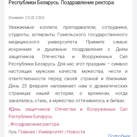
Республики Беларусь.
Поздравление ректора
Изменен: 23.02.2026
Уважаемые коллеги, преподаватели, сотрудники,
студенты, аспиранты Гомельского государственного
медицинского университета. Примите самые
искренние и душевные поздравления с Днём
защитников Отечества и Вооруженных Сил
Республики Беларусь. Для нас этот праздник – символ
настоящих мужских качеств: мужества, чести и
ответственности перед своей страной и близкими.
День 23 февраля напоминает нам о драматических
страницах нашей истории, о временах, когда
закалялась сталь, а мужество оттачивалось в битвах...
#День защитников Отечества и Вооруженных Сил
Республики Беларусь
#поздравление ректора
,
Главная
Университет
Новости
Путь:
/
/
Подробнее