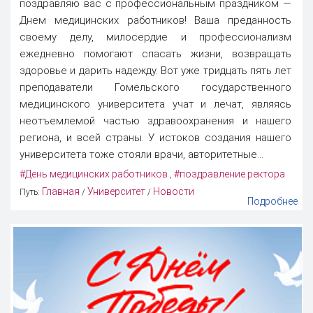
поздравляю вас с профессиональным праздником —
Днем медицинских работников! Ваша преданность
своему делу, милосердие и профессионализм
ежедневно помогают спасать жизни, возвращать
здоровье и дарить надежду. Вот уже тридцать пять лет
преподаватели Гомельского государственного
медицинского университета учат и лечат, являясь
неотъемлемой частью здравоохранения и нашего
региона, и всей страны. У истоков создания нашего
университета тоже стояли врачи, авторитетные...
#День медицинских работников
#поздравление ректора
,
Главная
Университет
Новости
Путь:
/
/
Подробнее