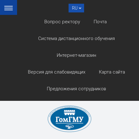
RU
Вопрос ректору
Почта
Система дистанционного обучения
Интернет-магазин
Версия для слабовидящих
Карта сайта
Предложения сотрудников