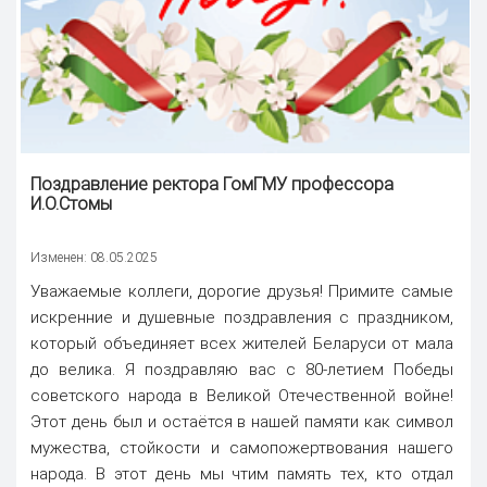
Поздравление ректора
ГомГМУ профессора
И.О.Стомы
Изменен: 08.05.2025
Уважаемые коллеги, дорогие друзья! Примите самые
искренние и душевные поздравления с праздником,
который объединяет всех жителей Беларуси от мала
до велика. Я поздравляю вас с 80-летием Победы
советского народа в Великой Отечественной войне!
Этот день был и остаётся в нашей памяти как символ
мужества, стойкости и самопожертвования нашего
народа. В этот день мы чтим память тех, кто отдал