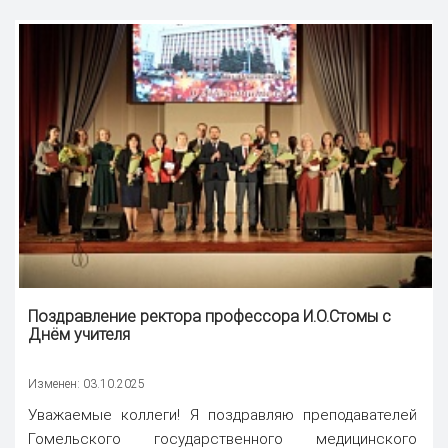
Поздравление ректора
профессора И.О.Стомы с
Днём учителя
Изменен: 03.10.2025
Уважаемые коллеги! Я поздравляю преподавателей
Гомельского государственного медицинского