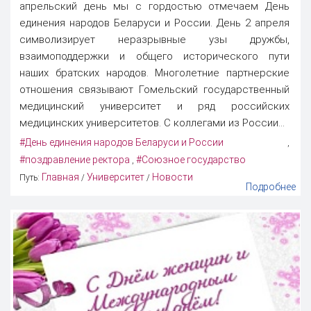
апрельский день мы с гордостью отмечаем День
единения народов Беларуси и России. День 2 апреля
символизирует неразрывные узы дружбы,
взаимоподдержки и общего исторического пути
наших братских народов. Многолетние партнерские
отношения связывают Гомельский государственный
медицинский университет и ряд российских
медицинских университетов. С коллегами из России...
#День единения народов Беларуси и России
,
#поздравление ректора
#Союзное государство
,
Главная
Университет
Новости
Путь:
/
/
Подробнее