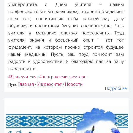
университета с Днем учителя – нашим
профессиональным праздником, который объединяет
всех нас, посвятивших себя важнейшему делу
обучения и воспитания будущих специалистов. Роль
учителя в медицине сложно переоценить. Труд
учителя, знания и бесценный опыт – вот тот
фундамент, на котором прочно строится будущее
нашей медицины. Пусть ваш труд приносит вам
радость и удовольствие. Я благодарю вас за вашу
преданность...
#День учителя
#поздравление ректора
,
Главная
Университет
Новости
Путь:
/
/
Подробнее