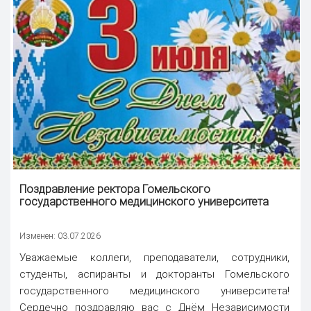
Поздравление ректора
Гомельского
государственного медицинского университета
Изменен: 03.07.2026
Уважаемые коллеги, преподаватели, сотрудники,
студенты, аспиранты и докторанты Гомельского
государственного медицинского университета!
Сердечно поздравляю вас с Днём Независимости