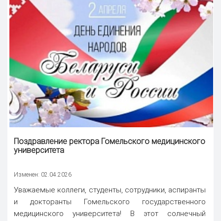
Поздравление ректора
Гомельского медицинского
университета
Изменен: 02.04.2026
Уважаемые коллеги, студенты, сотрудники, аспиранты
и докторанты Гомельского государственного
медицинского университета! В этот солнечный