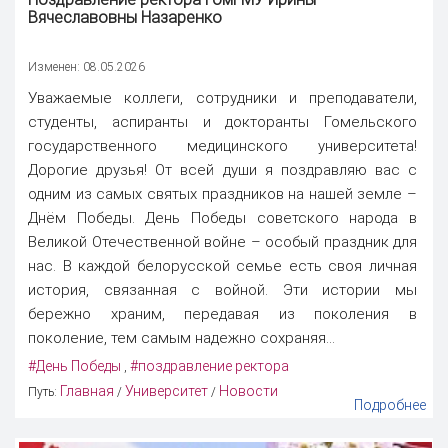
Вячеславовны Назаренко
Изменен: 08.05.2026
Уважаемые коллеги, сотрудники и преподаватели,
студенты, аспиранты и докторанты Гомельского
государственного медицинского университета!
Дорогие друзья! От всей души я поздравляю вас с
одним из самых святых праздников на нашей земле –
Днём Победы. День Победы советского народа в
Великой Отечественной войне – особый праздник для
нас. В каждой белорусской семье есть своя личная
история, связанная с войной. Эти истории мы
бережно храним, передавая из поколения в
поколение, тем самым надежно сохраняя...
#День Победы
#поздравление ректора
,
Главная
Университет
Новости
Путь:
/
/
Подробнее