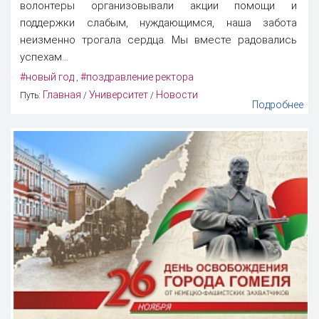
волонтеры организовывали акции помощи и
поддержки слабым, нуждающимся, наша забота
неизменно трогала сердца. Мы вместе радовались
успехам...
#новый год
#поздравление ректора
,
Главная
Университет
Новости
Путь:
/
/
Подробнее