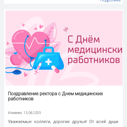
Подробнее
Поздравление ректора
с Днем медицинских
работников
Изменен: 13.06.2025
Уважаемые коллеги, дорогие друзья! От всей души