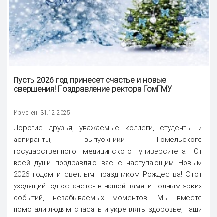
Пусть 2026 год принесет счастье и новые
свершения!
Поздравление ректора
ГомГМУ
Изменен: 31.12.2025
Дорогие друзья, уважаемые коллеги, студенты и
аспиранты, выпускники Гомельского
государственного медицинского университета! От
всей души поздравляю вас с наступающим Новым
2026 годом и светлым праздником Рождества! Этот
уходящий год останется в нашей памяти полным ярких
событий, незабываемых моментов. Мы вместе
помогали людям спасать и укреплять здоровье, наши