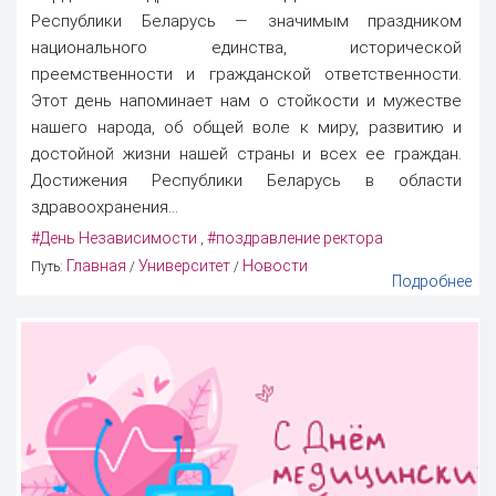
Республики Беларусь — значимым праздником
национального единства, исторической
преемственности и гражданской ответственности.
Этот день напоминает нам о стойкости и мужестве
нашего народа, об общей воле к миру, развитию и
достойной жизни нашей страны и всех ее граждан.
Достижения Республики Беларусь в области
здравоохранения...
#День Независимости
#поздравление ректора
,
Главная
Университет
Новости
Путь:
/
/
Подробнее