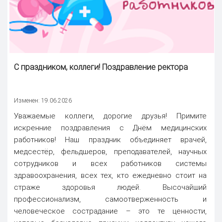
С праздником, коллеги!
Поздравление ректора
Изменен: 19.06.2026
Уважаемые коллеги, дорогие друзья! Примите
искренние поздравления с Днём медицинских
работников! Наш праздник объединяет врачей,
медсестёр, фельдшеров, преподавателей, научных
сотрудников и всех работников системы
здравоохранения, всех тех, кто ежедневно стоит на
страже здоровья людей. Высочайший
профессионализм, самоотверженность и
человеческое сострадание – это те ценности,