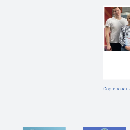
Сортировать