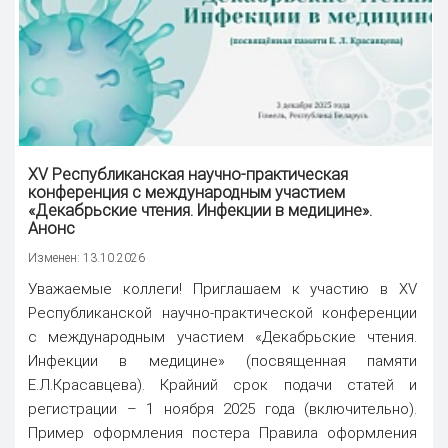
XV Республиканская научно-практическая
конференция с международным участием
«Декабрьские чтения. Инфекции в медицине».
Анонс
Изменен: 13.10.2026
Уважаемые коллеги! Приглашаем к участию в XV
Республиканской научно-практической конференции
с международным участием «Декабрьские чтения.
Инфекции в медицине» (посвященная памяти
Е.Л.Красавцева). Крайний срок подачи статей и
регистрации – 1 ноября 2025 года (включительно).
Пример оформления постера Правила оформления