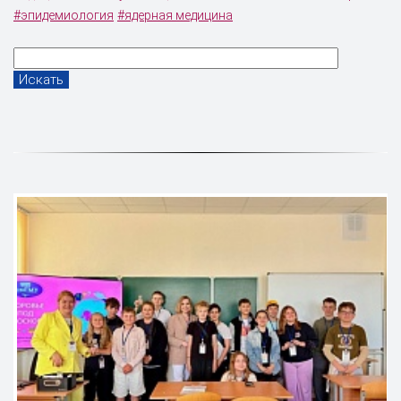
#эпидемиология
#ядерная медицина