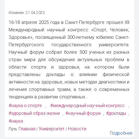
Изменен: 21.04.2025
16-18 апреля 2025 года в Санкт-Петербурге прошел XII
Международный научный конгресс «Спорт, Человек,
Здоровье», посвященный 300-летнему юбилею Санкт-
Петербургского государственного университета.
Научный форум собрал более 500 ученых из разных
стран мира для обсуждения актуальных проблем в
области спорта и здоровья, на котором были
представлены доклады о влиянии физической
активности на здоровье, новых методах диагностики и
лечения спортивных травм, а также о современных
тенденциях в развитии спортивных...
#наука о спорте
#международный научный конгресс
,
,
#здоровый образ жизни
#научный форум
#доклады
,
,
,
#наука
Главная
Университет
Новости
Путь:
/
/
Подробнее