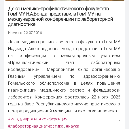
Декан медико-профилактического факультета
ГомГМУ Н.А.Бонда представила ГомГМУ на
международной конференции по лабораторной
диагностике
Изменен: 23.07.2026
Декан медико-профилактического факультета ГомГМУ
Надежда Александровна Бонда представила ГомГМУ
на конференции с международным участием
«Преаналитический этап лабораторных
исследований» . Мероприятие было организовано
Главным управлением по здравоохранению
Гомельского облисполкома в целях повышения
квалификации медицинских сестер и фельдшеров-
лаборантов. Конференция состоялась 22 июля 2026
года на базе Республиканского научно-практического
центра радиационной медицины и экологии человека...
#международная конференция
,
#лабораторная диагностика
#наука
,