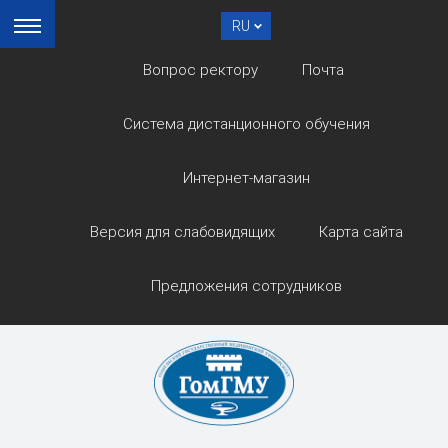
RU
Вопрос ректору
Почта
Система дистанционного обучения
Интернет-магазин
Версия для слабовидящих
Карта сайта
Предложения сотрудников