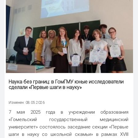
Наука
без границ: в ГомГМУ юные исследователи
сделали «Первые шаги в науку»
Изменен: 08.05.2026
7 мая 2025 года в учреждении образования
«Гомельский государственный медицинский
университет» состоялось заседание секции «Первые
шаги в науку со школьной скамьи» в рамках XVIII