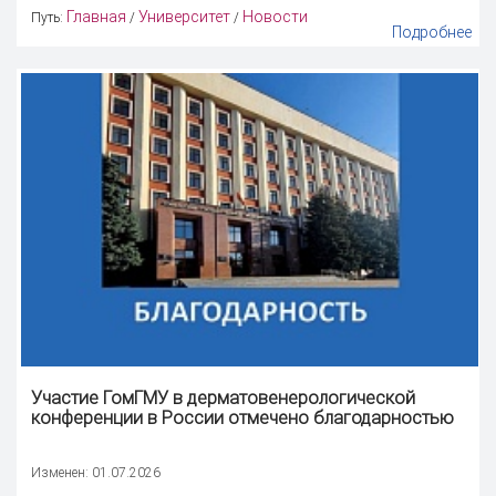
Главная
Университет
Новости
Путь:
/
/
Подробнее
Участие ГомГМУ в дерматовенерологической
конференции в России отмечено благодарностью
Изменен: 01.07.2026