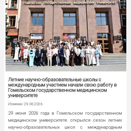
Летние научно-образовательные школы с
международным участием начали свою работу в
Гомельском государственном медицинском
университете
Изменен: 29.06.2026
29 июня 2026 года в Гомельском государственном
медицинском университете открылся сезон летних
научно-образовательных школ с международным