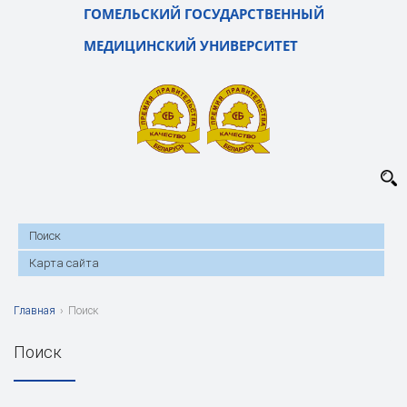
ГОМЕЛЬСКИЙ ГОСУДАРСТВЕННЫЙ
МЕДИЦИНСКИЙ УНИВЕРСИТЕТ
Поиск
Карта сайта
Главная
›
Поиск
Поиск