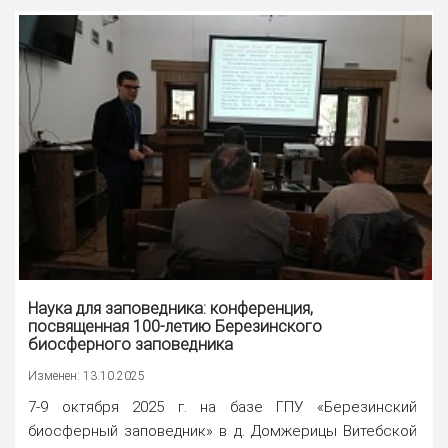
Наука
для заповедника: конференция,
посвященная 100-летию Березинского
биосферного заповедника
Изменен: 13.10.2025
7-9 октября 2025 г. на базе ГПУ «Березинский
биосферный заповедник» в д. Домжерицы Витебской