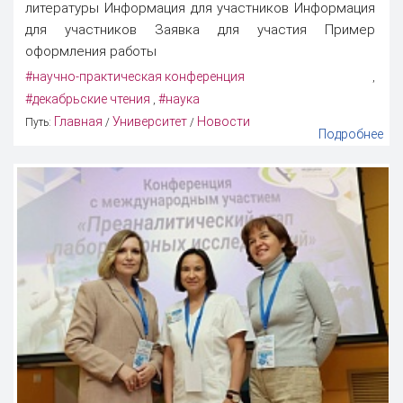
литературы Информация для участников Информация
для участников Заявка для участия Пример
оформления работы
#научно-практическая конференция
,
#декабрьские чтения
#наука
,
Главная
Университет
Новости
Путь:
/
/
Подробнее