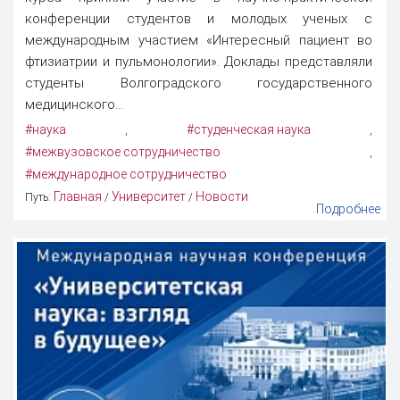
конференции студентов и молодых ученых с
международным участием «Интересный пациент во
фтизиатрии и пульмонологии». Доклады представляли
студенты Волгоградского государственного
медицинского...
#наука
#студенческая наука
,
,
#межвузовское сотрудничество
,
#международное сотрудничество
Главная
Университет
Новости
Путь:
/
/
Подробнее