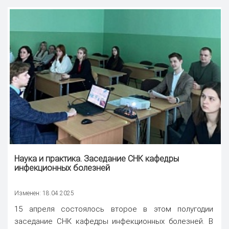
Наука
и практика. Заседание СНК кафедры
инфекционных болезней
Изменен: 18.04.2025
15 апреля состоялось второе в этом полугодии
заседание СНК кафедры инфекционных болезней. В