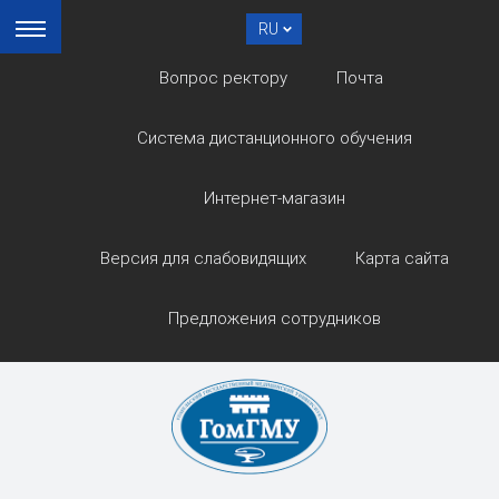
RU
Вопрос ректору
Почта
Система дистанционного обучения
Интернет-магазин
Версия для слабовидящих
Карта сайта
Предложения сотрудников