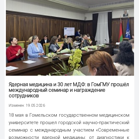
Ядерная медицина и 30 лет МДФ: в ГомГМУ прошёл
международный семинар и
награждение
сотрудников
Изменен: 19.05.2026
18 мая в Гомельском государственном медицинском
университете прошел городской научно-практический
семинар с международным участием «Современные
возможности ядерной медицины: от диагностики к