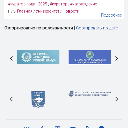
#куратор года - 2025
#куратор
#награждение
,
,
Главная
Университет
Новости
Путь:
/
/
Подробнее
Отсортировано по релевантности
|
Сортировать по дате