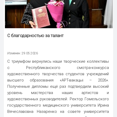
С благодарностью за талант
Изменен: 29.05.2026
С триумфом вернулись наши творческие коллективы
с Республиканского смотра-конкурса
художественного творчества студентов учреждений
высшего образования «АРТ-вакацыі – 2026».
Полученные дипломы ещё раз подтвердили высокий
уровень мастерства наших артистов и
художественных руководителей. Ректор Гомельского
государственного медицинского университета Ирина
Вячеславовна Назаренко на совете университета