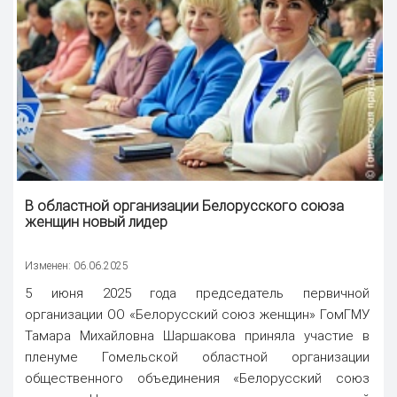
В областной организации Белорусского союза
женщин новый лидер
Изменен: 06.06.2025
5 июня 2025 года председатель первичной
организации ОО «Белорусский союз женщин» ГомГМУ
Тамара Михайловна Шаршакова приняла участие в
пленуме Гомельской областной организации
общественного объединения «Белорусский союз