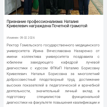
Признание профессионализма: Наталия
Кривелевич награждена Почетной грамотой
Изменен: 09.02.2026
Ректор Гомельского государственного медицинского
университета Ирина Вячеславовна Назаренко от
имени коллектива университета поздравила с
юбилеем заведующего кафедрой лучевой
диагностики с курсом ФПКиП Наталию Борисовну
Кривелевич. Наталья Борисовна за многолетний
добросовестный плодотворный труд, достижение
высоких показателей в педагогической и врачебной
деятельности, значительный личный вклад в
подготовку специалистов функциональной
диагностики на факультете повышения квалификации и