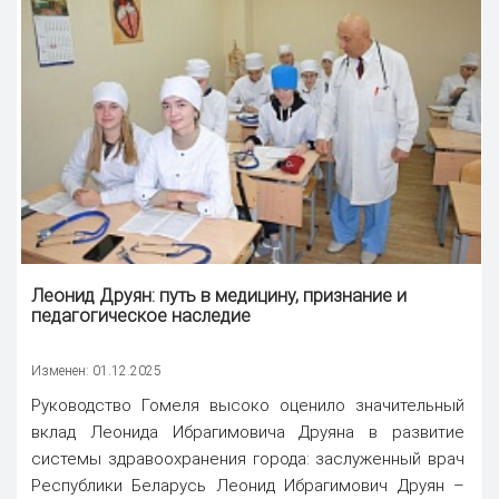
Леонид Друян: путь в медицину, признание и
педагогическое наследие
Изменен: 01.12.2025
Руководство Гомеля высоко оценило значительный
вклад Леонида Ибрагимовича Друяна в развитие
системы здравоохранения города: заслуженный врач
Республики Беларусь Леонид Ибрагимович Друян –