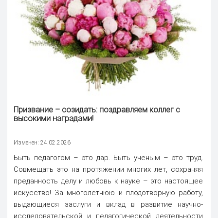
Призвание – созидать: поздравляем коллег с
высокими наградами!
Изменен: 24.02.2026
Быть педагогом – это дар. Быть ученым – это труд.
Совмещать это на протяжении многих лет, сохраняя
преданность делу и любовь к науке – это настоящее
искусство! За многолетнюю и плодотворную работу,
выдающиеся заслуги и вклад в развитие научно-
исследовательской и педагогической деятельности