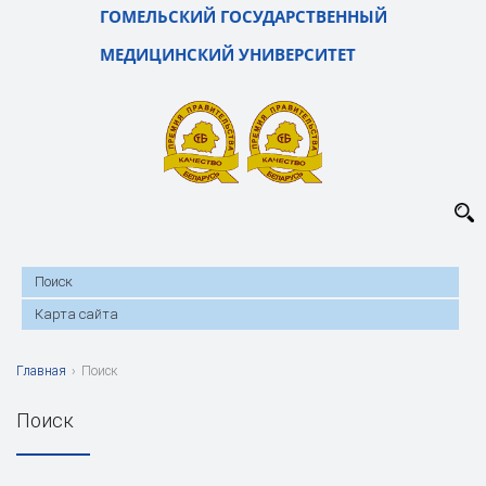
ГОМЕЛЬСКИЙ ГОСУДАРСТВЕННЫЙ
МЕДИЦИНСКИЙ УНИВЕРСИТЕТ
Поиск
Карта сайта
Главная
›
Поиск
Поиск