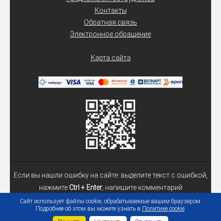
Контакты
Обратная связь
Электронное обращение
Карта сайта
Если вы нашли ошибку на сайте: выделите текст с ошибкой,
нажмите
Ctrl + Enter
, напишите комментарий
Сайт использует файлы cookie, обрабатываемые вашим браузером.
Подробнее об этом вы можете узнать в
Политике cookie
.
© 2026 Учреждение образования «Гомельский государственный