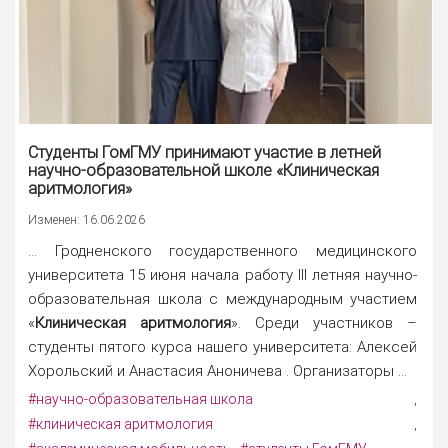
Студенты ГомГМУ принимают участие в летней
научно-образовательной школе «
Клиническая
аритмология
»
Изменен: 16.06.2026
... Гродненского государственного медицинского
университета 15 июня начала работу III летняя научно-
образовательная школа с международным участием
«
Клиническая аритмология
». Среди участников –
студенты пятого курса нашего университета: Алексей
Хорольский и Анастасия Аноничева . Организаторы ...
#научно-образовательная школа
,
#клиническая аритмология
,