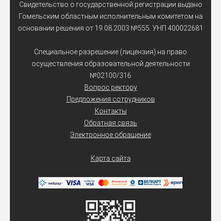
Свидетельство о государственной регистрации выдано
Гомельским областным исполнительным комитетом на
основании решения от 19.08.2003 №555. УНП 400022681
Специальное разрешение (лицензия) на право
осуществления образовательной деятельности
№02100/316
Вопрос ректору
Предложения сотрудников
Контакты
Обратная связь
Электронное обращение
Карта сайта