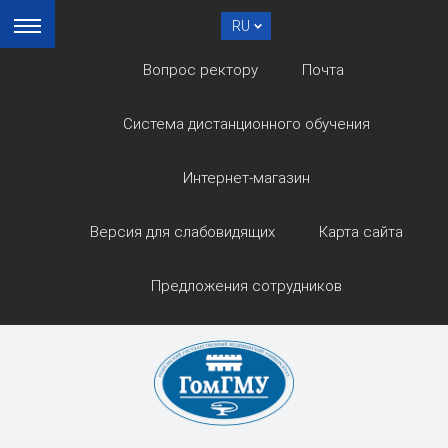
RU
Вопрос ректору
Почта
Система дистанционного обучения
Интернет-магазин
Версия для слабовидящих
Карта сайта
Предложения сотрудников