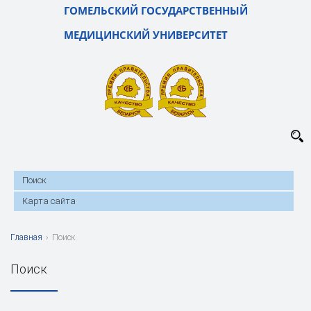
ГОМЕЛЬСКИЙ ГОСУДАРСТВЕННЫЙ
МЕДИЦИНСКИЙ УНИВЕРСИТЕТ
Поиск
Карта сайта
Главная
›
Поиск
Поиск