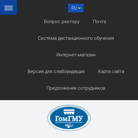
RU
Вопрос ректору
Почта
Система дистанционного обучения
Интернет-магазин
Версия для слабовидящих
Карта сайта
Предложения сотрудников