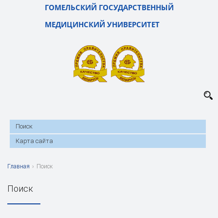
ГОМЕЛЬСКИЙ ГОСУДАРСТВЕННЫЙ
МЕДИЦИНСКИЙ УНИВЕРСИТЕТ
Поиск
Карта сайта
Главная
›
Поиск
Поиск