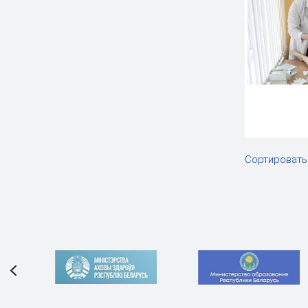
Сортировать