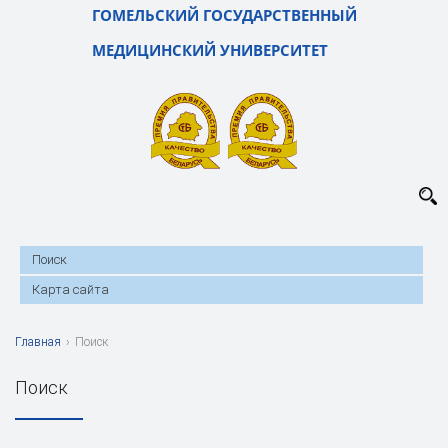
ГОМЕЛЬСКИЙ ГОСУДАРСТВЕННЫЙ
МЕДИЦИНСКИЙ УНИВЕРСИТЕТ
Поиск
Карта сайта
Главная
›
Поиск
Поиск