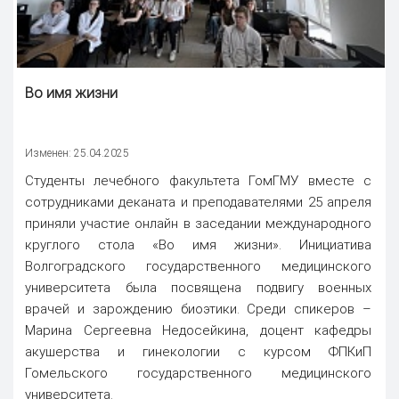
Во имя жизни
Изменен: 25.04.2025
Студенты лечебного факультета ГомГМУ вместе с
сотрудниками деканата и преподавателями 25 апреля
приняли участие онлайн в заседании международного
круглого стола «Во имя жизни». Инициатива
Волгоградского государственного медицинского
университета была посвящена подвигу военных
врачей и зарождению биоэтики. Среди спикеров –
Марина Сергеевна Недосейкина, доцент кафедры
акушерства и гинекологии с курсом ФПКиП
Гомельского государственного медицинского
университета.