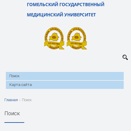
ГОМЕЛЬСКИЙ ГОСУДАРСТВЕННЫЙ
МЕДИЦИНСКИЙ УНИВЕРСИТЕТ
Поиск
Карта сайта
Главная
›
Поиск
Поиск