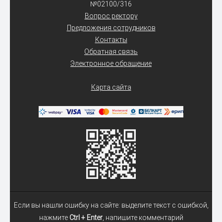
№02100/316
Вопрос ректору
Предложения сотрудников
Контакты
Обратная связь
Электронное обращение
Карта сайта
Если вы нашли ошибку на сайте: выделите текст с ошибкой,
нажмите
Ctrl + Enter
, напишите комментарий