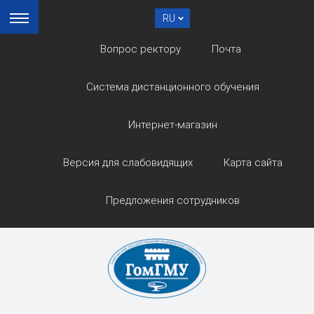
RU
Вопрос ректору
Почта
Система дистанционного обучения
Интернет-магазин
Версия для слабовидящих
Карта сайта
Предложения сотрудников