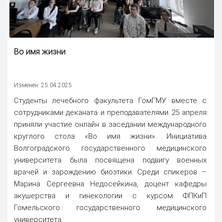
Во имя жизни
Изменен: 25.04.2025
Студенты лечебного факультета ГомГМУ вместе с
сотрудниками деканата и преподавателями 25 апреля
приняли участие онлайн в заседании международного
круглого стола «Во имя жизни». Инициатива
Волгоградского государственного медицинского
университета была посвящена подвигу военных
врачей и зарождению биоэтики. Среди спикеров –
Марина Сергеевна Недосейкина, доцент кафедры
акушерства и гинекологии с курсом ФПКиП
Гомельского государственного медицинского
университета.