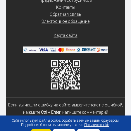
Предложения сотрудников
Контакты
Обратная связь
Электронное обращение
Карта сайта
Если вы нашли ошибку на сайте: выделите текст с ошибкой,
нажмите
Ctrl + Enter
, напишите комментарий
Сайт использует файлы cookie, обрабатываемые вашим браузером.
Подробнее об этом вы можете узнать в
Политике cookie
.
© 2026 Учреждение образования «Гомельский государственный