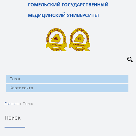
ГОМЕЛЬСКИЙ ГОСУДАРСТВЕННЫЙ
МЕДИЦИНСКИЙ УНИВЕРСИТЕТ
Поиск
Карта сайта
Главная
›
Поиск
Поиск