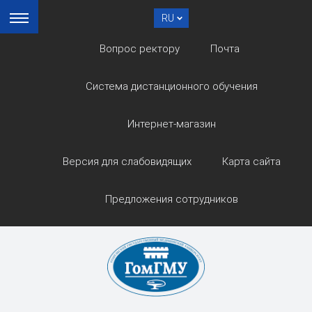
RU
Вопрос ректору
Почта
Система дистанционного обучения
Интернет-магазин
Версия для слабовидящих
Карта сайта
Предложения сотрудников