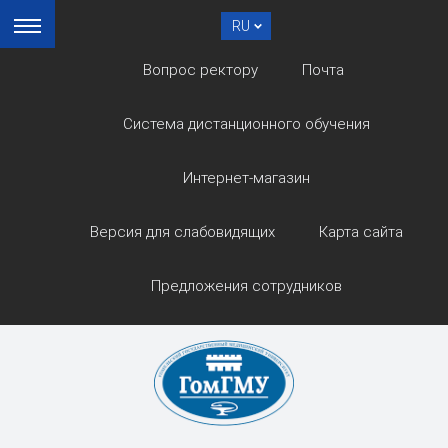
RU
Вопрос ректору
Почта
Система дистанционного обучения
Интернет-магазин
Версия для слабовидящих
Карта сайта
Предложения сотрудников