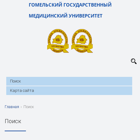
ГОМЕЛЬСКИЙ ГОСУДАРСТВЕННЫЙ
МЕДИЦИНСКИЙ УНИВЕРСИТЕТ
Поиск
Карта сайта
Главная
›
Поиск
Поиск