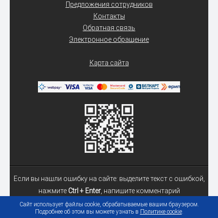
Предложения сотрудников
Контакты
Обратная связь
Электронное обращение
Карта сайта
Если вы нашли ошибку на сайте: выделите текст с ошибкой,
нажмите
Ctrl + Enter
, напишите комментарий
Сайт использует файлы cookie, обрабатываемые вашим браузером.
Подробнее об этом вы можете узнать в
Политике cookie
.
© 2026 Учреждение образования «Гомельский государственный