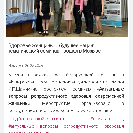
Здоровье женщины — будущее нации:
тематический семинар прошёл в Мозыре
Изменен: 08.05.2026
5 мая в рамках Года белорусской женщины в
Мозырском государственном университете имени
И.П.Шамякина состоялся семинар «
Актуальные
вопросы репродуктивного здоровья современной
женщины
». Мероприятие организовано в
сотрудничестве с Гомельским государственным ...
#Год белорусской женщины
#семинар
,
,
#актуальные вопросы репродуктивного здоровья