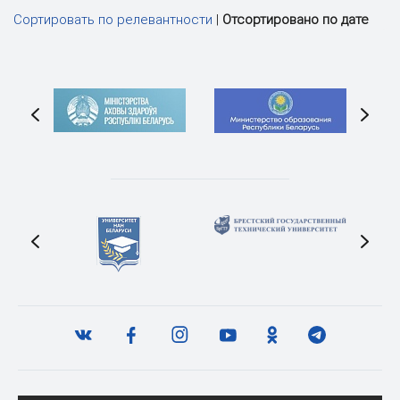
Сортировать по релевантности
|
Отсортировано по дате