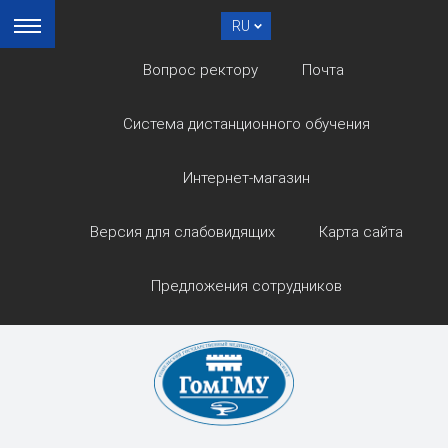
RU
Вопрос ректору
Почта
Система дистанционного обучения
Интернет-магазин
Версия для слабовидящих
Карта сайта
Предложения сотрудников