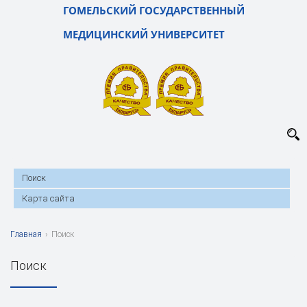
ГОМЕЛЬСКИЙ ГОСУДАРСТВЕННЫЙ
МЕДИЦИНСКИЙ УНИВЕРСИТЕТ
Поиск
Карта сайта
Главная
›
Поиск
Поиск