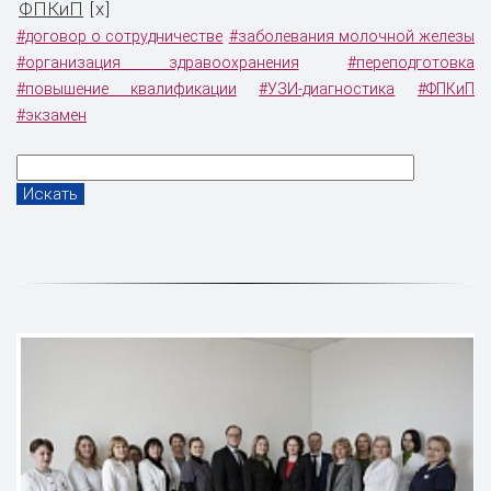
ФПКиП
x
[
]
#договор о сотрудничестве
#заболевания молочной железы
#организация здравоохранения
#переподготовка
#повышение квалификации
#УЗИ-диагностика
#ФПКиП
#экзамен