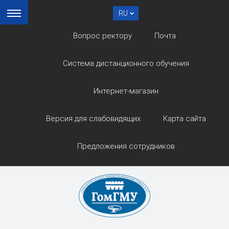
RU
Вопрос ректору
Почта
Система дистанционного обучения
Интернет-магазин
Версия для слабовидящих
Карта сайта
Предложения сотрудников