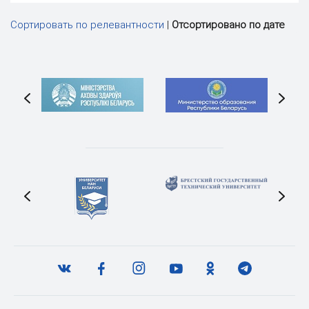
Сортировать по релевантности
|
Отсортировано по дате