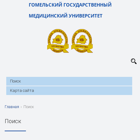
ГОМЕЛЬСКИЙ ГОСУДАРСТВЕННЫЙ
МЕДИЦИНСКИЙ УНИВЕРСИТЕТ
Поиск
Карта сайта
Главная
›
Поиск
Поиск