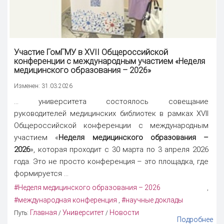
Участие ГомГМУ в XVII Общероссийской
конференции с международным участием «
Неделя
медицинского образования – 2026
»
Изменен: 31.03.2026
... университета состоялось совещание
руководителей медицинских библиотек в рамках XVII
Общероссийской конференции с международным
участием «
Неделя медицинского образования –
2026
», которая проходит с 30 марта по 3 апреля 2026
года. Это не просто конференция – это площадка, где
формируется ...
#Неделя медицинского образования – 2026
,
#международная конференция
#научные доклады
,
Главная
Университет
Новости
Путь:
/
/
Подробнее