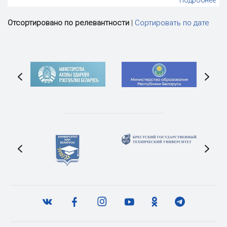
Подробнее
Отсортировано по релевантности
|
Сортировать по дате