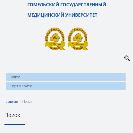
ГОМЕЛЬСКИЙ ГОСУДАРСТВЕННЫЙ
МЕДИЦИНСКИЙ УНИВЕРСИТЕТ
Поиск
Карта сайта
Главная
›
Поиск
Поиск