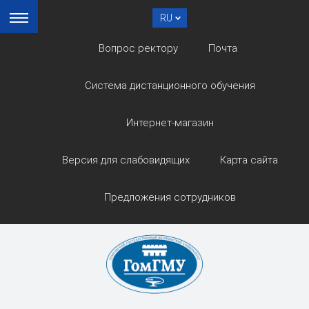
RU
Вопрос ректору
Почта
Система дистанционного обучения
Интернет-магазин
Версия для слабовидящих
Карта сайта
Предложения сотрудников