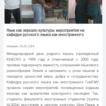
Язык как зеркало культуры: мероприятия на
кафедре русского языка как иностранного
Изменен: 26.02.2026
Международный день родного языка, учрежденный
ЮНЕСКО в 1999 году и отмечаемый с 2000 года,
призван подчеркнуть важность сохранения языкового
разнообразия Земли и напомнить о роли языков в
передаче ценностей мира, добра и сотрудничества.
Кафедра русского языка как иностранного ГомГМУ
провела серию мероприятий, посвященных родным
языкам как хранителям культурного наследия. Так,
студенты факультета иностранных студентов (группа
Ш-302а) выступили в центрах культуры Шри-Ланки и