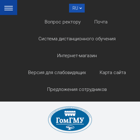
RU
Вопрос ректору
Почта
Система дистанционного обучения
Интернет-магазин
Версия для слабовидящих
Карта сайта
Предложения сотрудников