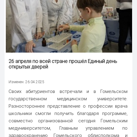
26 апреля по всей стране прошёл
Единый день
открытых дверей
Изменен: 26.04.2025
Своих абитуриентов встречали и в Гомельском
государственном медицинском университете.
Разностороннее представление о профессии врача
школьники смогли получить благодаря программе,
совместно организованной сегодня Гомельским
медуниверситетом, Главным управлением по
здравоохранению Гомельского облисполкома и