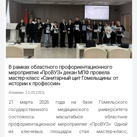
В рамках областного профориентационного
мероприятия «ПроВУЗ» декан МПФ провела
мастер-класс «Санитарный щит Гомельщины: от
истории к профессии»
Изменен: 23.03.2026
21 марта 2026 года на базе Гомельского
государственного медицинского университета
состоялось масштабное областное
профориентационное мероприятие «ПроВУЗ». Одной
из ключевых площадок стал мастер-класс,