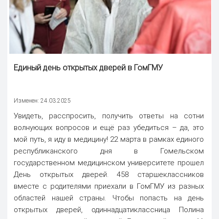
Единый день открытых дверей
в ГомГМУ
Изменен: 24.03.2025
Увидеть, расспросить, получить ответы на сотни
волнующих вопросов и ещё раз убедиться – да, это
мой путь, я иду в медицину! 22 марта в рамках единого
республиканского дня в Гомельском
государственном медицинском университете прошел
День открытых дверей. 458 старшеклассников
вместе с родителями приехали в ГомГМУ из разных
областей нашей страны. Чтобы попасть на день
открытых дверей, одиннадцатиклассница Полина