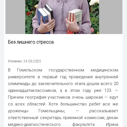
Без лишнего стресса
Изменен: 24.03.2025
В Гомельском государственном медицинском
университете в первый год проведения внутренней
олимпиады до заключительного этапа дошли всего 20
одиннадцатиклассников, а в этом году уже 123. —
Причем география участников очень широкая — едут
со всех областей. Хотя большинство ребят все же
уроженцы Гомельщины, — рассказывает
ответственный секретарь приемной комиссии, декан
медико-диагностического факультета Ирина