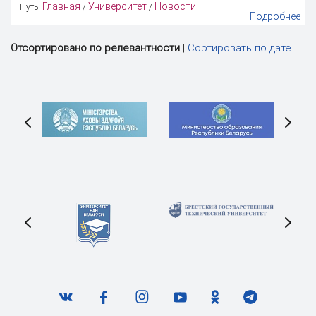
Главная
Университет
Новости
Путь:
/
/
Подробнее
Отсортировано по релевантности
|
Сортировать по дате