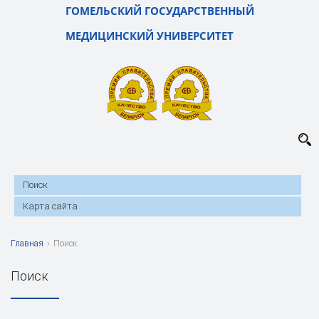
ГОМЕЛЬСКИЙ ГОСУДАРСТВЕННЫЙ
МЕДИЦИНСКИЙ УНИВЕРСИТЕТ
Поиск
Карта сайта
Главная
›
Поиск
Поиск