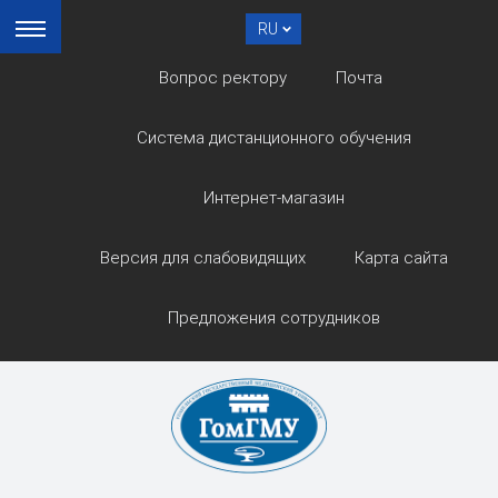
RU
Вопрос ректору
Почта
Система дистанционного обучения
Интернет-магазин
Версия для слабовидящих
Карта сайта
Предложения сотрудников