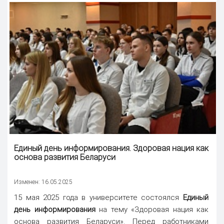
Единый день информирования
. Здоровая нация как
основа развития Беларуси
Изменен: 16.05.2025
15 мая 2025 года в университете состоялся
Единый
день информирования
на тему «Здоровая нация как
основа развития Беларуси». Перед работниками