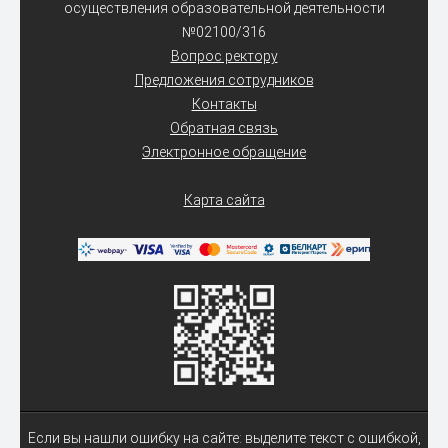
осуществления образовательной деятельности
№02100/316
Вопрос ректору
Предложения сотрудников
Контакты
Обратная связь
Электронное обращение
Карта сайта
Если вы нашли ошибку на сайте: выделите текст с ошибкой,