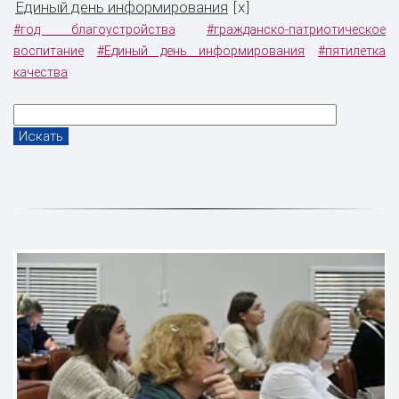
Единый день информирования
x
[
]
#год благоустройства
#гражданско-патриотическое
воспитание
#Единый день информирования
#пятилетка
качества