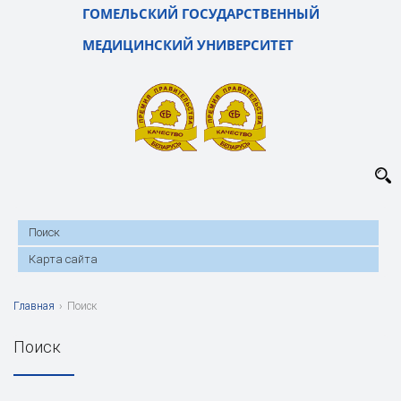
ГОМЕЛЬСКИЙ ГОСУДАРСТВЕННЫЙ
МЕДИЦИНСКИЙ УНИВЕРСИТЕТ
Поиск
Карта сайта
Главная
›
Поиск
Поиск