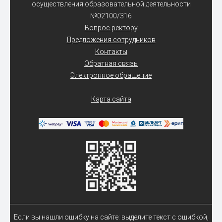
осуществления образовательной деятельности
№02100/316
Вопрос ректору
Предложения сотрудников
Контакты
Обратная связь
Электронное обращение
Карта сайта
Если вы нашли ошибку на сайте: выделите текст с ошибкой,