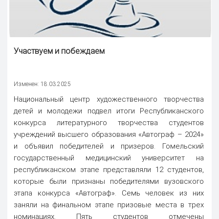
Участвуем и побеждаем
Изменен: 18.03.2025
Национальный центр художественного творчества
детей и молодежи подвел итоги Республиканского
конкурса литературного творчества студентов
учреждений высшего образования «Автограф – 2024»
и объявил победителей и призеров. Гомельский
государственный медицинский университет на
республиканском этапе представляли 12 студентов,
которые были признаны победителями вузовского
этапа конкурса «Автограф». Семь человек из них
заняли на финальном этапе призовые места в трех
номинациях. Пять студентов отмечены