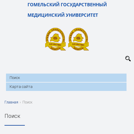
ГОМЕЛЬСКИЙ ГОСУДАРСТВЕННЫЙ
МЕДИЦИНСКИЙ УНИВЕРСИТЕТ
Поиск
Карта сайта
Главная
›
Поиск
Поиск