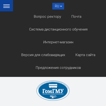
RU
Вопрос ректору
Почта
Система дистанционного обучения
Интернет-магазин
Версия для слабовидящих
Карта сайта
Предложения сотрудников