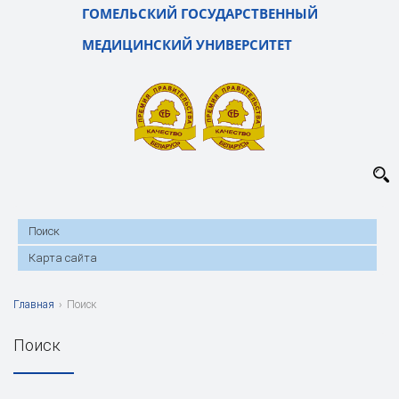
ГОМЕЛЬСКИЙ ГОСУДАРСТВЕННЫЙ
МЕДИЦИНСКИЙ УНИВЕРСИТЕТ
Поиск
Карта сайта
Главная
›
Поиск
Поиск