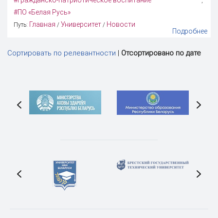
#гражданско-патриотическое воспитание
,
#ПО «Белая Русь»
Главная
Университет
Новости
Путь:
/
/
Подробнее
Сортировать по релевантности
|
Отсортировано по дате