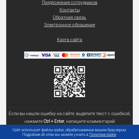
Предложения сотрудников
Контакты
Обратная связь
Электронное обращение
Карта сайта
Если вы нашли ошибку на сайте: выделите текст с ошибкой,
нажмите
Ctrl + Enter
, напишите комментарий
Сайт использует файлы cookie, обрабатываемые вашим браузером.
Подробнее об этом вы можете узнать в
Политике cookie
.
© 2026 Учреждение образования «Гомельский государственный