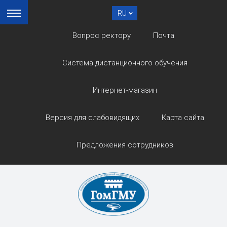
RU
Вопрос ректору
Почта
Система дистанционного обучения
Интернет-магазин
Версия для слабовидящих
Карта сайта
Предложения сотрудников