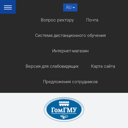
RU
Вопрос ректору
Почта
Система дистанционного обучения
Интернет-магазин
Версия для слабовидящих
Карта сайта
Предложения сотрудников