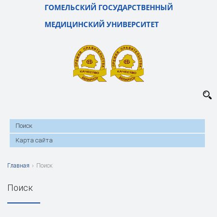
ГОМЕЛЬСКИЙ ГОСУДАРСТВЕННЫЙ
МЕДИЦИНСКИЙ УНИВЕРСИТЕТ
Поиск
Карта сайта
Главная
›
Поиск
Поиск