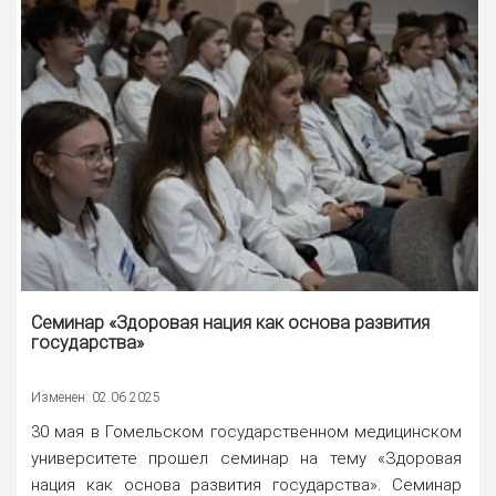
Семинар «Здоровая нация как основа развития
государства»
Изменен: 02.06.2025
30 мая в Гомельском государственном медицинском
университете прошел семинар на тему «Здоровая
нация как основа развития государства». Семинар