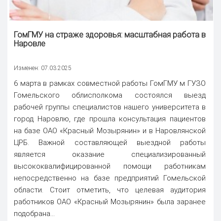
ГомГМУ на страже здоровья: масштабная работа в
Наровле
Изменен: 07.03.2025
6 марта в рамках совместной работы ГомГМУ м ГУЗО
Гомельского облисполкома состоялся выезд
рабочей группы специалистов нашего университета в
город Наровлю, где прошла консультация пациентов
на базе ОАО «Красный Мозырянин» и в Наровлянской
ЦРБ. Важной составляющей выездной работы
является оказание специализированный
высококвалифицированной помощи работникам
непосредственно на базе предприятий Гомельской
области. Стоит отметить, что целевая аудитория
работников ОАО «Красный Мозырянин» была заранее
подобрана...