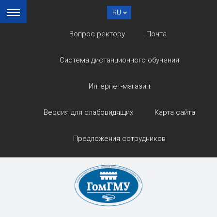
RU
Вопрос ректору
Почта
Система дистанционного обучения
Интернет-магазин
Версия для слабовидящих
Карта сайта
Предложения сотрудников