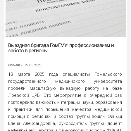
Выездная бригада ГомГМУ: профессионализм и
забота в регионы!
Изменен: 19.03.2025
18 марта 2025 года специалисты Гомельского
государственного медицинского университета
провели масштабную выездную работу на базе
Лоевской ЦРБ. Это мероприятие в очередной раз
подтвердило важность интеграции науки, образования
и практики для повышения качества медицинской
помощи в регионах. В состав группы вошли: Эйныш
Елена Александровна, руководитель группы, доцент
кафедры акушерства и гинекологии с курсом ФПКиП,