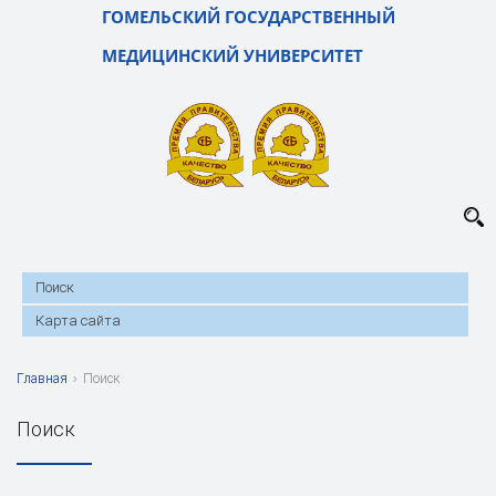
ГОМЕЛЬСКИЙ ГОСУДАРСТВЕННЫЙ
МЕДИЦИНСКИЙ УНИВЕРСИТЕТ
Поиск
Карта сайта
Главная
›
Поиск
Поиск