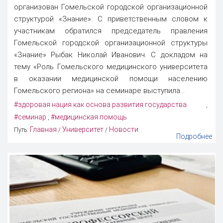
организован Гомельской городской организационной
структурой «Знание». С приветственным словом к
участникам обратился председатель правления
Гомельской городской организационной структуры
«Знание» Рыбак Николай Иванович. С докладом на
тему «Роль Гомельского медицинского университета
в оказании медицинской помощи населению
Гомельского региона» на семинаре выступила...
#здоровая нация как основа развития государства
,
#семинар
#медицинская помощь
,
Главная
Университет
Новости
Путь:
/
/
Подробнее