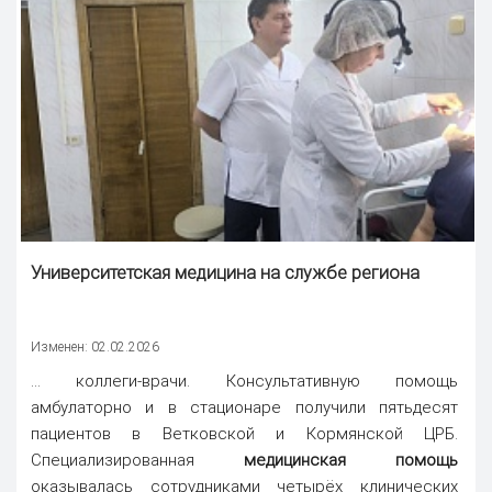
Университетская медицина на службе региона
Изменен: 02.02.2026
... коллеги-врачи. Консультативную помощь
амбулаторно и в стационаре получили пятьдесят
пациентов в Ветковской и Кормянской ЦРБ.
Специализированная
медицинская помощь
оказывалась сотрудниками четырёх клинических