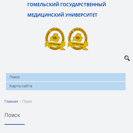
ГОМЕЛЬСКИЙ ГОСУДАРСТВЕННЫЙ
МЕДИЦИНСКИЙ УНИВЕРСИТЕТ
Поиск
Карта сайта
Главная
›
Поиск
Поиск