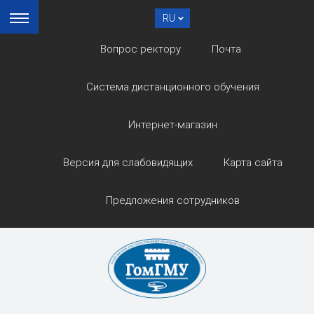
RU
Вопрос ректору
Почта
Система дистанционного обучения
Интернет-магазин
Версия для слабовидящих
Карта сайта
Предложения сотрудников