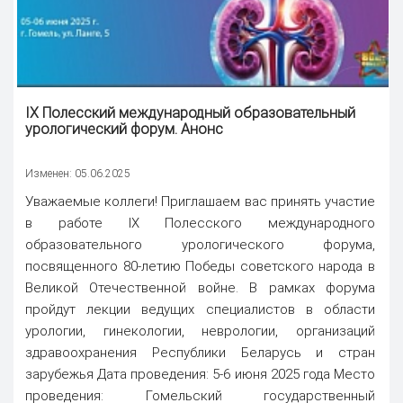
IX Полесский международный образовательный
урологический форум. Анонс
Изменен: 05.06.2025
Уважаемые коллеги! Приглашаем вас принять участие
в работе IX Полесского международного
образовательного урологического форума,
посвященного 80-летию Победы советского народа в
Великой Отечественной войне. В рамках форума
пройдут лекции ведущих специалистов в области
урологии, гинекологии, неврологии, организаций
здравоохранения Республики Беларусь и стран
зарубежья Дата проведения: 5-6 июня 2025 года Место
проведения: Гомельский государственный