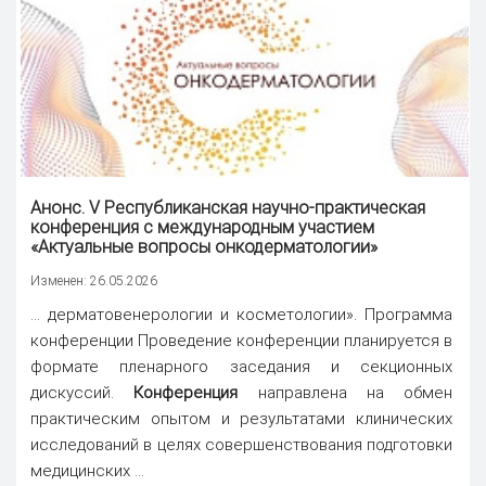
Анонс. V Республиканская научно-практическая
конференция
с международным участием
«Актуальные вопросы онкодерматологии»
Изменен: 26.05.2026
... дерматовенерологии и косметологии». Программа
конференции Проведение конференции планируется в
формате пленарного заседания и секционных
дискуссий.
Конференция
направлена на обмен
практическим опытом и результатами клинических
исследований в целях совершенствования подготовки
медицинских ...