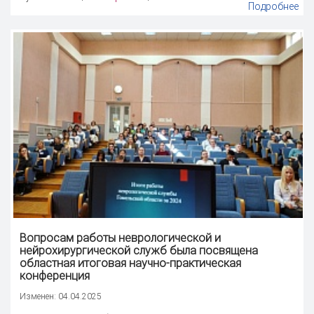
Подробнее
Вопросам работы неврологической и
нейрохирургической служб была посвящена
областная итоговая научно-практическая
конференция
Изменен: 04.04.2025