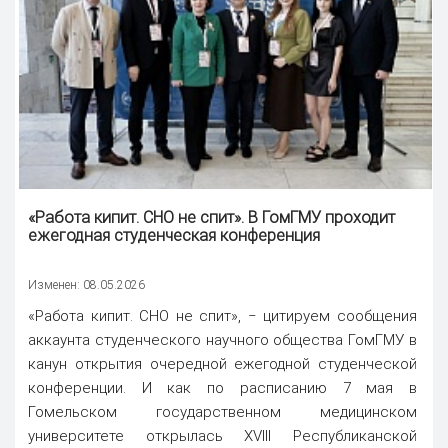
«Работа кипит. СНО не спит». В ГомГМУ проходит
ежегодная студенческая
конференция
Изменен: 08.05.2026
«Работа кипит. СНО не спит», ‒ цитируем сообщения
аккаунта студенческого научного общества ГомГМУ в
канун открытия очередной ежегодной студенческой
конференции. И как по расписанию 7 мая в
Гомельском государственном медицинском
университете открылась XVIII Республиканской