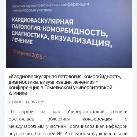
«Кардиоваскулярная патология: коморбидность,
диагностика, визуализация, лечение» ‒
конференция
в Гомельской университетской
клинике
Изменен: 11.04.2025
10 апреля на базе Университетской клиники
состоялась областная
конференция
с
международным участием, организованная кафедрой
внутренних болезней № 3 с курсом функциональной