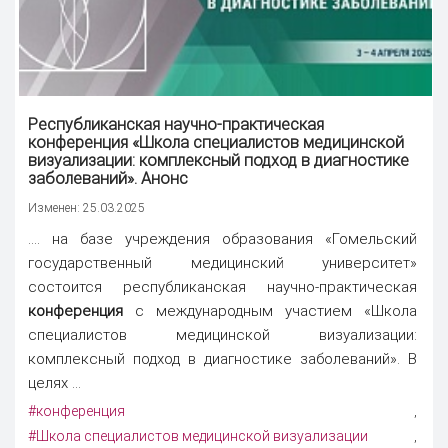
Республиканская научно-практическая
конференция
«Школа специалистов медицинской
визуализации: комплексный подход в диагностике
заболеваний». Анонс
Изменен: 25.03.2025
.... на базе учреждения образования «Гомельский
государственный медицинский университет»
состоится республиканская научно-практическая
конференция
с международным участием «Школа
специалистов медицинской визуализации:
комплексный подход в диагностике заболеваний». В
целях ...
#конференция
,
#Школа специалистов медицинской визуализации
,