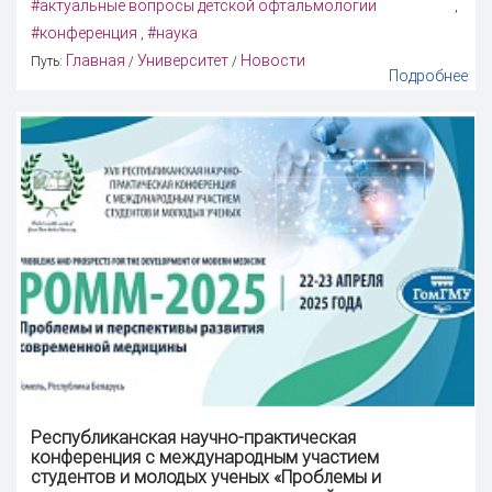
#актуальные вопросы детской офтальмологии
,
#конференция
#наука
,
Главная
Университет
Новости
Путь:
/
/
Подробнее
Республиканская научно-практическая
конференция
с международным участием
студентов и молодых ученых «Проблемы и