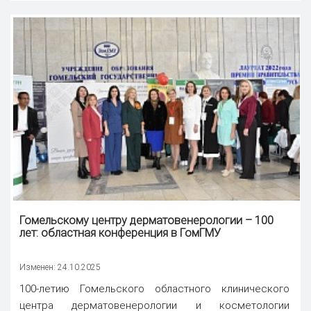
Гомельскому центру дерматовенерологии – 100
лет: областная
конференция
в ГомГМУ
Изменен: 24.10.2025
100-летию Гомельского областного клинического
центра дерматовенерологии и косметологии