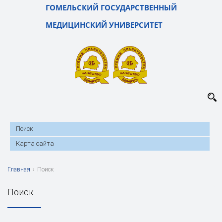
ГОМЕЛЬСКИЙ ГОСУДАРСТВЕННЫЙ
МЕДИЦИНСКИЙ УНИВЕРСИТЕТ
Поиск
Карта сайта
Главная
›
Поиск
Поиск