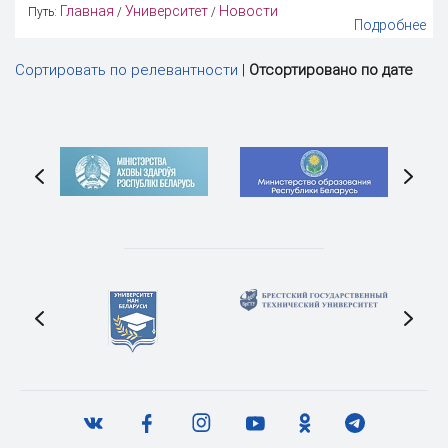
Главная
Университет
Новости
Путь:
/
/
Подробнее
Сортировать по релевантности
|
Отсортировано по дате