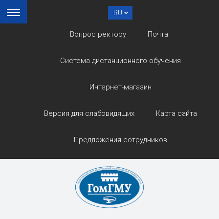
RU
Вопрос ректору
Почта
Система дистанционного обучения
Интернет-магазин
Версия для слабовидящих
Карта сайта
Предложения сотрудников