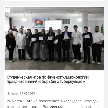
Студенческая игра по фтизиопульмонологии:
праздник знаний и борьбы с туберкулезом
Изменен: 27.03.2025
24 марта — это не просто дата в календаре. Этот день
отмечается как Всемирный день борьбы с