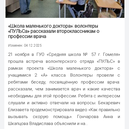
«Школа маленького доктора»: волонтеры
«ПУЛЬСа» рассказали второклассникам о
профессии врача
Изменен: 04.12.2025
21 ноября в ГУО «Средняя школа № 57 г. Гомеля»
прошла встреча волонтерского отряда «ПУЛЬС» в
рамках проекта «Школа маленького доктора» с
учащимися 2 «А» класса. Волонтеры провели с
ребятами беседу, посвящённую профессии врача:
рассказали, чем занимается врач и какие качества
необходимы для этой профессии. Ребята с интересом
слушали и активно отвечали на вопросы. Бекаревич
Елизавета продемонстрировала видео «Как правильно
вызывать скорую помощь». Гончарова Анна и
Шкапцова Владислава объяснили и на...