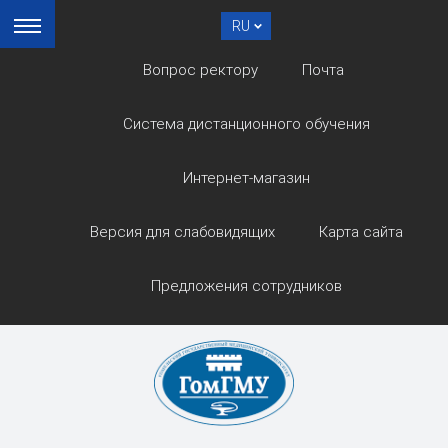
RU
Вопрос ректору
Почта
Система дистанционного обучения
Интернет-магазин
Версия для слабовидящих
Карта сайта
Предложения сотрудников