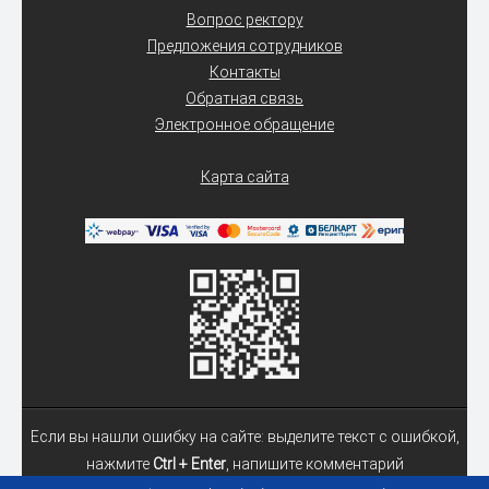
Вопрос ректору
Предложения сотрудников
Контакты
Обратная связь
Электронное обращение
Карта сайта
Если вы нашли ошибку на сайте: выделите текст с ошибкой,
нажмите
Ctrl + Enter
, напишите комментарий