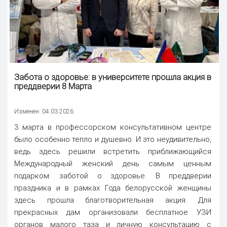
Забота о здоровье
: в университете прошла акция в
преддверии 8 Марта
Изменен: 04.03.2026
3 марта в профессорском консультативном центре
было особенно тепло и душевно. И это неудивительно,
ведь здесь решили встретить приближающийся
Международный женский день самым ценным
подарком: заботой о здоровье. В преддверии
праздника и в рамках Года белорусской женщины
здесь прошла благотворительная акция. Для
прекрасных дам организовали бесплатное УЗИ
органов малого таза и личную консультацию с