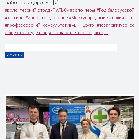
забота о здоровье
x
[
]
#волонтерский отряд «ПУЛЬС»
#волонтеры
#Год белорусской
женщины
#забота о здоровье
#Международный женский день
#профессорский консультативный центр
#терапевтическое
общество студентов
#школа маленького доктора