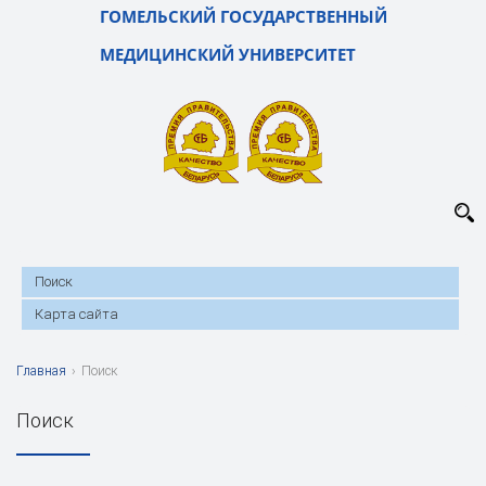
ГОМЕЛЬСКИЙ ГОСУДАРСТВЕННЫЙ
МЕДИЦИНСКИЙ УНИВЕРСИТЕТ
Поиск
Карта сайта
Главная
›
Поиск
Поиск