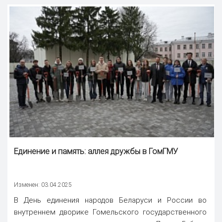
Единение и память: аллея дружбы в ГомГМУ
Изменен: 03.04.2025
В День единения народов Беларуси и России во
внутреннем дворике Гомельского государственного