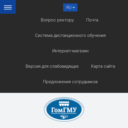
RU
Вопрос ректору
Почта
Система дистанционного обучения
Интернет-магазин
Версия для слабовидящих
Карта сайта
Предложения сотрудников