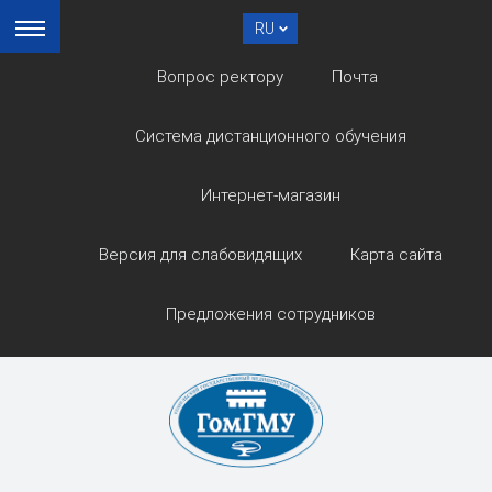
RU
Вопрос ректору
Почта
Система дистанционного обучения
Интернет-магазин
Версия для слабовидящих
Карта сайта
Предложения сотрудников