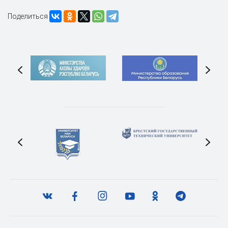
Поделиться