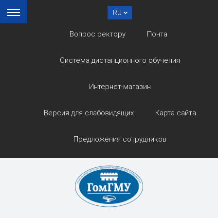
RU
Вопрос ректору
Почта
Система дистанционного обучения
Интернет-магазин
Версия для слабовидящих
Карта сайта
Предложения сотрудников