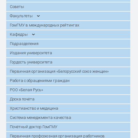
Советы
Факультеты
ГомГМУ в международных рейтингах
Кафедры
Подразделения
Издания университета
Гордость университета
Первичная организация «Белорусский союз женщин»
Работа с обращениями граждан
РОО «Белая Русь»
Доска почёта
Христианство и медицина
Система менеджмента качества
Почётный доктор ГомГМУ
Первичная профсоюзная организация работников