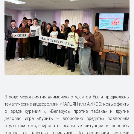
В ходе мероприятия вниманию студентов были предложены
тематические видеоролики «КАЛЬЯН или АЙКОС: новые факты
о вреде курения…», «Беларусь против табака» и другие.
Деловая игра «Курить — здоровью вредить» позволила
студентам смоделировать реальные ситуации и способы
отказа от вредных привычек. По окончании встречи