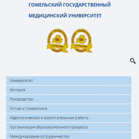
ГОМЕЛЬСКИЙ ГОСУДАРСТВЕННЫЙ
МЕДИЦИНСКИЙ УНИВЕРСИТЕТ
Университет
История
Руководство
Устав и Символика
Идеологическая и воспитательная работа
Организация образовательного процесса
Международное сотрудничество