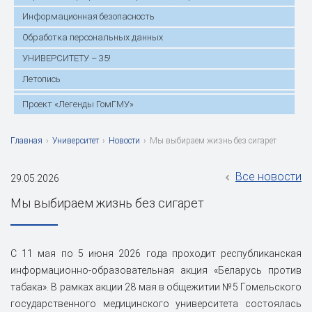
Информационная безопасность
Обработка персональных данных
УНИВЕРСИТЕТУ – 35!
Летопись
Проект «Легенды ГомГМУ»
Главная
›
Университет
›
Новости
›
Мы выбираем жизнь без сигарет
Все новости
29.05.2026
Мы выбираем жизнь без сигарет
С 11 мая по 5 июня 2026 года проходит республиканская
информационно-образовательная акция «Беларусь против
табака». В рамках акции 28 мая в общежитии №5 Гомельского
государственного медицинского университета состоялась