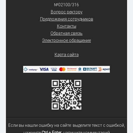
№02100/316
Вопрос ректору
Предложения сотрудников
Контакты
Обратная связь
Электронное обращение
Карта сайта
Если вы нашли ошибку на сайте: выделите текст с ошибкой,
нажмите
Ctrl + Enter
, напишите комментарий