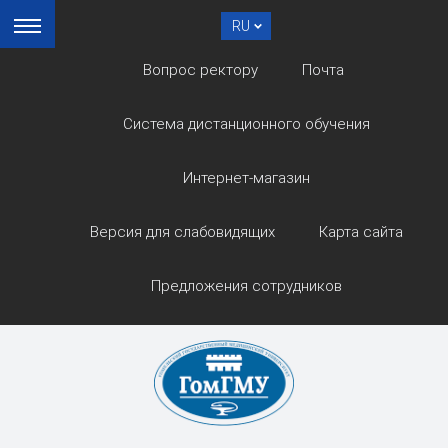
RU
Вопрос ректору
Почта
Система дистанционного обучения
Интернет-магазин
Версия для слабовидящих
Карта сайта
Предложения сотрудников