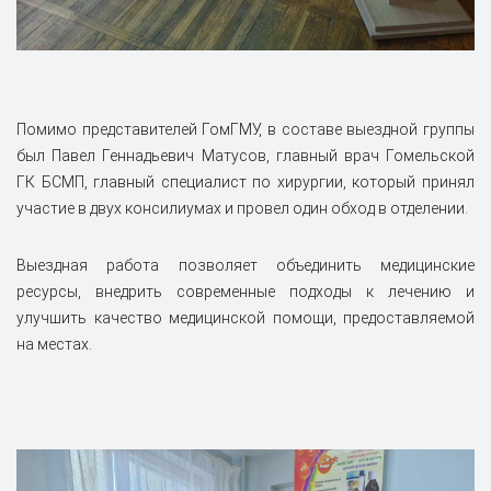
Помимо представителей ГомГМУ, в составе выездной группы
был Павел Геннадьевич Матусов, главный врач Гомельской
ГК БСМП, главный специалист по хирургии, который принял
участие в двух консилиумах и провел один обход в отделении.
Выездная работа позволяет объединить медицинские
ресурсы, внедрить современные подходы к лечению и
улучшить качество медицинской помощи, предоставляемой
на местах.