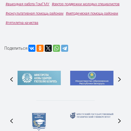
#выездная работа ГомГМУ
#сектор поддержки молодых специалистов
#консультативная помощь районам
#методическая помощь районам
#пятилетка качества
Поделиться