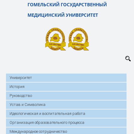
ГОМЕЛЬСКИЙ ГОСУДАРСТВЕННЫЙ
МЕДИЦИНСКИЙ УНИВЕРСИТЕТ
Университет
История
Руководство
Устав и Символика
Идеологическая и воспитательная работа
Организация образовательного процесса
Международное сотрудничество