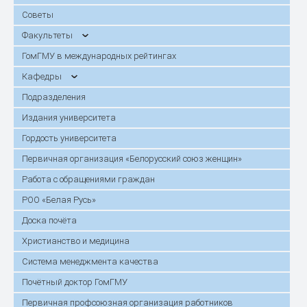
Советы
Факультеты
ГомГМУ в международных рейтингах
Кафедры
Подразделения
Издания университета
Гордость университета
Первичная организация «Белорусский союз женщин»
Работа с обращениями граждан
РОО «Белая Русь»
Доска почёта
Христианство и медицина
Система менеджмента качества
Почётный доктор ГомГМУ
Первичная профсоюзная организация работников