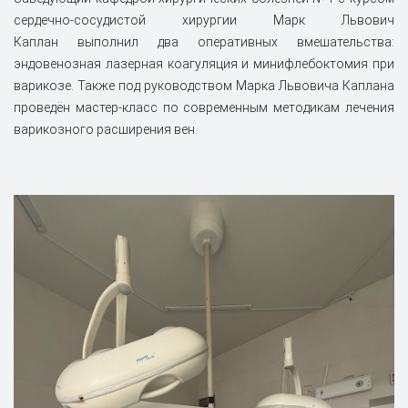
сердечно-сосудистой хирургии Марк Львович
Каплан выполнил два оперативных вмешательства:
эндовенозная лазерная коагуляция и минифлебоктомия при
варикозе. Также под руководством Марка Львовича Каплана
проведён мастер-класс по современным методикам лечения
варикозного расширения вен.