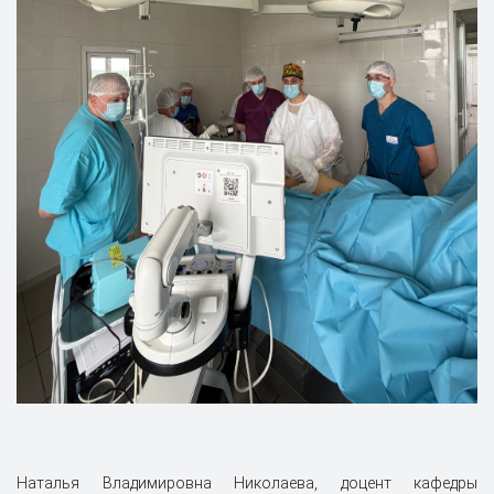
Наталья Владимировна Николаева, доцент кафедры