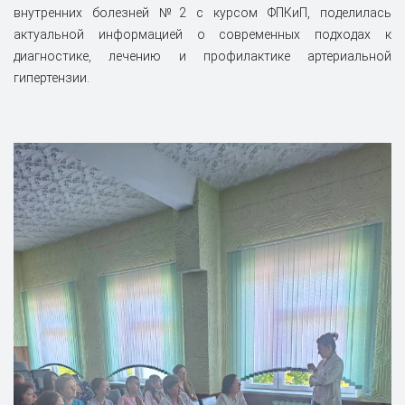
внутренних болезней №2 с курсом ФПКиП, поделилась
актуальной информацией о современных подходах к
диагностике, лечению и профилактике артериальной
гипертензии.