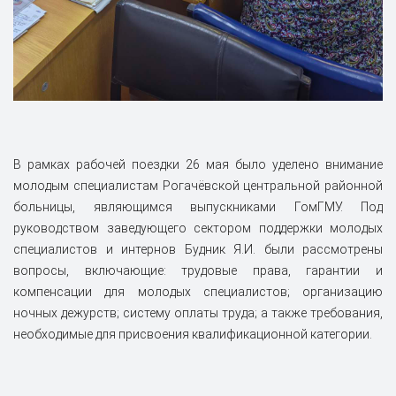
В рамках рабочей поездки 26 мая было уделено внимание
молодым специалистам Рогачёвской центральной районной
больницы, являющимся выпускниками ГомГМУ. Под
руководством заведующего сектором поддержки молодых
специалистов и интернов Будник Я.И. были рассмотрены
вопросы, включающие: трудовые права, гарантии и
компенсации для молодых специалистов; организацию
ночных дежурств; систему оплаты труда; а также требования,
необходимые для присвоения квалификационной категории.