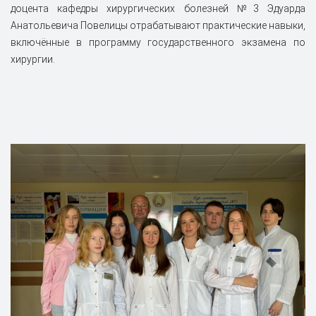
доцента кафедры хирургических болезней №3 Эдуарда
Анатольевича Повелицы отрабатывают практические навыки,
включённые в программу государственного экзамена по
хирургии.