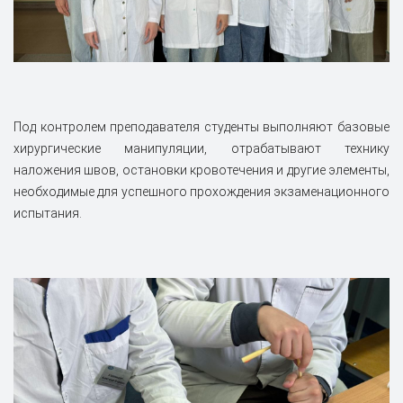
Под контролем преподавателя студенты выполняют базовые
хирургические манипуляции, отрабатывают технику
наложения швов, остановки кровотечения и другие элементы,
необходимые для успешного прохождения экзаменационного
испытания.