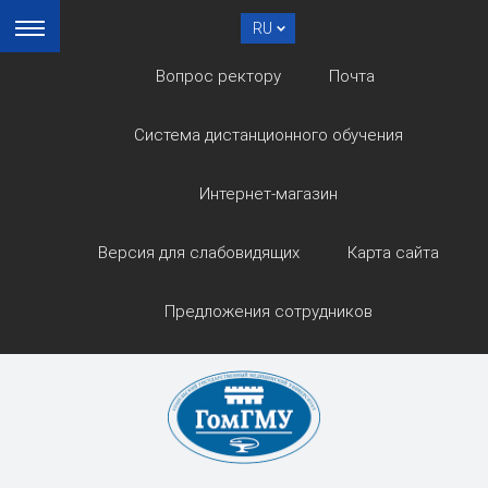
RU
Вопрос ректору
Почта
Система дистанционного обучения
Интернет-магазин
Версия для слабовидящих
Карта сайта
Предложения сотрудников