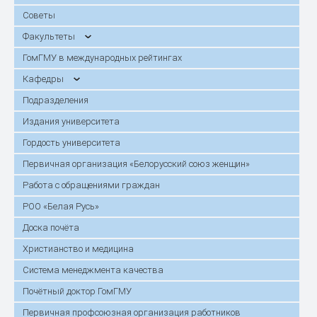
Советы
Факультеты
ГомГМУ в международных рейтингах
Кафедры
Подразделения
Издания университета
Гордость университета
Первичная организация «Белорусский союз женщин»
Работа с обращениями граждан
РОО «Белая Русь»
Доска почёта
Христианство и медицина
Система менеджмента качества
Почётный доктор ГомГМУ
Первичная профсоюзная организация работников