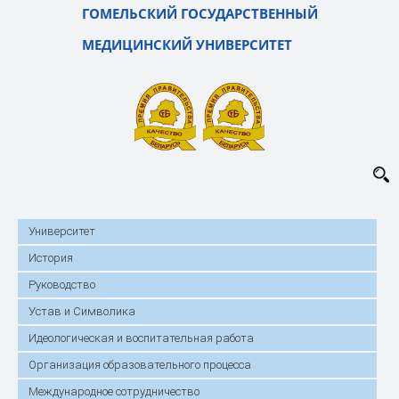
ГОМЕЛЬСКИЙ ГОСУДАРСТВЕННЫЙ
МЕДИЦИНСКИЙ УНИВЕРСИТЕТ
Университет
История
Руководство
Устав и Символика
Идеологическая и воспитательная работа
Организация образовательного процесса
Международное сотрудничество