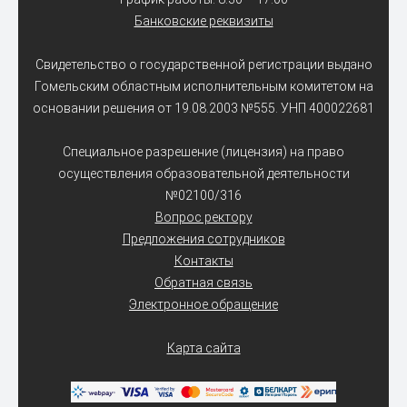
Банковские реквизиты
Свидетельство о государственной регистрации выдано
Гомельским областным исполнительным комитетом на
основании решения от 19.08.2003 №555. УНП 400022681
Специальное разрешение (лицензия) на право
осуществления образовательной деятельности
№02100/316
Вопрос ректору
Предложения сотрудников
Контакты
Обратная связь
Электронное обращение
Карта сайта