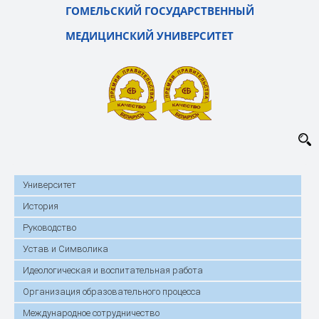
ГОМЕЛЬСКИЙ ГОСУДАРСТВЕННЫЙ
МЕДИЦИНСКИЙ УНИВЕРСИТЕТ
Университет
История
Руководство
Устав и Символика
Идеологическая и воспитательная работа
Организация образовательного процесса
Международное сотрудничество