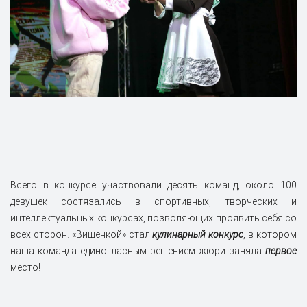
Всего в конкурсе участвовали десять команд, около 100
девушек состязались в спортивных, творческих и
интеллектуальных конкурсах, позволяющих проявить себя со
всех сторон. «Вишенкой» стал
кулинарный конкурс
, в котором
наша команда единогласным решением жюри заняла
первое
место!