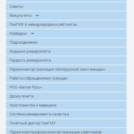
Советы
Факультеты
ГомГМУ в международных рейтингах
Кафедры
Подразделения
Издания университета
Гордость университета
Первичная организация «Белорусский союз женщин»
Работа с обращениями граждан
РОО «Белая Русь»
Доска почёта
Христианство и медицина
Система менеджмента качества
Почётный доктор ГомГМУ
Первичная профсоюзная организация работников