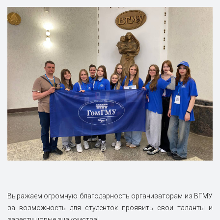
Выражаем огромную благодарность организаторам из ВГМУ
за возможность для студенток проявить свои таланты и
завести новые знакомства!