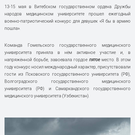
13-15 мая в Витебском государственном ордена Дружбы
народов медицинском университете прошел ежегодный
военно-патриотический конкурс для девушек «Я бы в армию
пошла».
Команда Гомельского государственного медицинского
университета приняла в нём активное участие и, в
напряжённой борьбе, завоевала гордое
пятое
место. В этом
году конкурс носил международный характер, присутствовали
гости из Псковского государственного университета (РФ),
Волгоградского государственного медицинского
университета (РФ) и Самаркандского государственного
медицинского университета (Узбекистан).