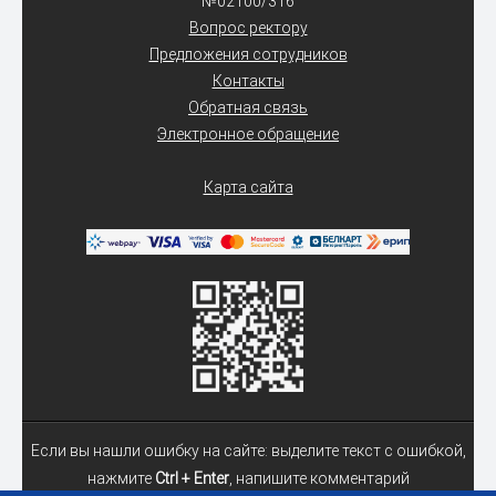
№02100/316
Вопрос ректору
Предложения сотрудников
Контакты
Обратная связь
Электронное обращение
Карта сайта
Если вы нашли ошибку на сайте: выделите текст с ошибкой,
нажмите
Ctrl + Enter
, напишите комментарий