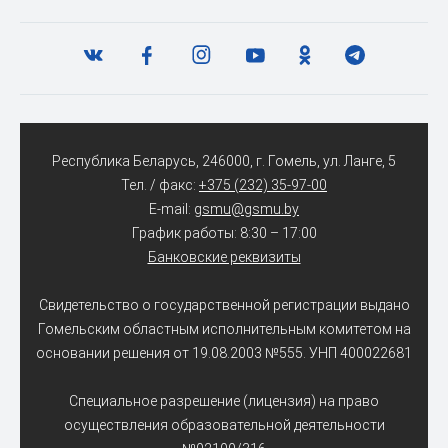
Республика Беларусь, 246000, г. Гомель, ул. Ланге, 5
Тел. / факс:
+375 (232) 35-97-00
E-mail:
gsmu@gsmu.by
График работы: 8:30 – 17:00
Банковские реквизиты
Свидетельство о государственной регистрации выдано
Гомельским областным исполнительным комитетом на
основании решения от 19.08.2003 №555. УНП 400022681
Специальное разрешение (лицензия) на право
осуществления образовательной деятельности