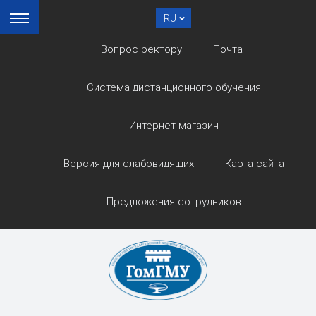
RU
Вопрос ректору
Почта
Система дистанционного обучения
Интернет-магазин
Версия для слабовидящих
Карта сайта
Предложения сотрудников