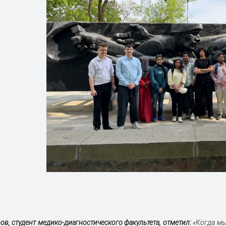
в, студент медико-диагностического факультета,
отметил:
«Когда мы