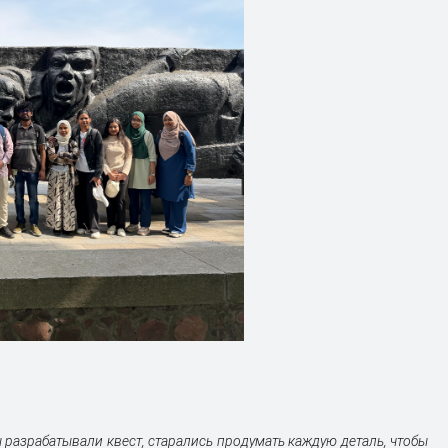
 разрабатывали квест, старались продумать каждую деталь, чтобы