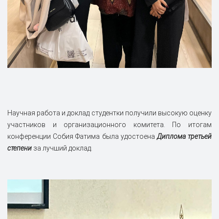
Научная работа и доклад студентки получили высокую оценку
участников и организационного комитета. По итогам
конференции Собия Фатима была удостоена
Диплома третьей
степени
за лучший доклад.