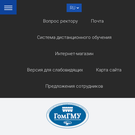
RU
Вопрос ректору
Почта
Система дистанционного обучения
Интернет-магазин
Версия для слабовидящих
Карта сайта
Предложения сотрудников