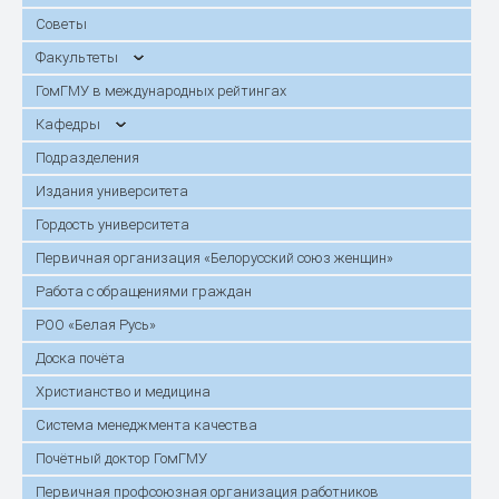
Советы
Факультеты
ГомГМУ в международных рейтингах
Кафедры
Подразделения
Издания университета
Гордость университета
Первичная организация «Белорусский союз женщин»
Работа с обращениями граждан
РОО «Белая Русь»
Доска почёта
Христианство и медицина
Система менеджмента качества
Почётный доктор ГомГМУ
Первичная профсоюзная организация работников