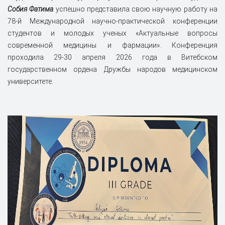
Собия Фатима
успешно представила свою научную работу на
78-й Международной научно-практической конференции
студентов и молодых ученых «Актуальные вопросы
современной медицины и фармации». Конференция
проходила 29-30 апреля 2026 года в Витебском
государственном ордена Дружбы народов медицинском
университете.