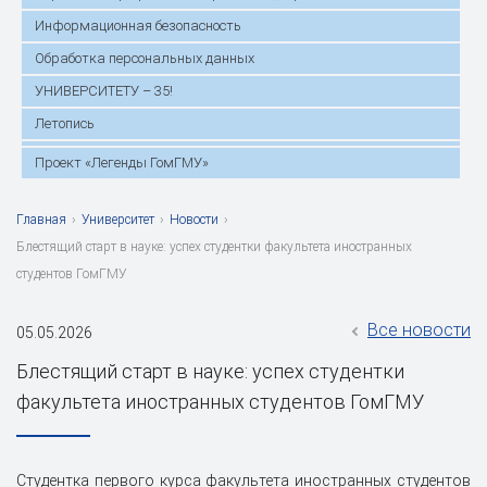
Информационная безопасность
Обработка персональных данных
УНИВЕРСИТЕТУ – 35!
Летопись
Проект «Легенды ГомГМУ»
Главная
›
Университет
›
Новости
›
Блестящий старт в науке: успех студентки факультета иностранных
студентов ГомГМУ
Все новости
05.05.2026
Блестящий старт в науке: успех студентки
факультета иностранных студентов ГомГМУ
Студентка первого курса факультета иностранных студентов