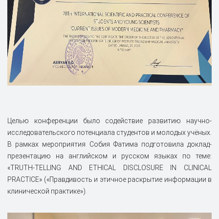
Целью конференции было содействие развитию научно-
исследовательского потенциала студентов и молодых учёных.
В рамках мероприятия Собия Фатима подготовила доклад-
презентацию на английском и русском языках по теме:
«TRUTH-TELLING AND ETHICAL DISCLOSURE IN CLINICAL
PRACTICE» («Правдивость и этичное раскрытие информации в
клинической практике»).