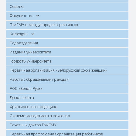
Советы
Факультеты
ГомГМУ в международных рейтингах
Кафедры
Подразделения
Издания университета
Гордость университета
Первичная организация «Белорусский союз женщин»
Работа с обращениями граждан
РОО «Белая Русь»
Доска почёта
Христианство и медицина
Система менеджмента качества
Почётный доктор ГомГМУ
Первичная профсоюзная организация работников