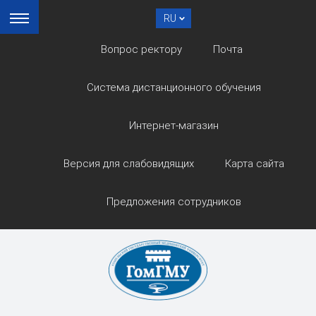
RU
Вопрос ректору
Почта
Система дистанционного обучения
Интернет-магазин
Версия для слабовидящих
Карта сайта
Предложения сотрудников