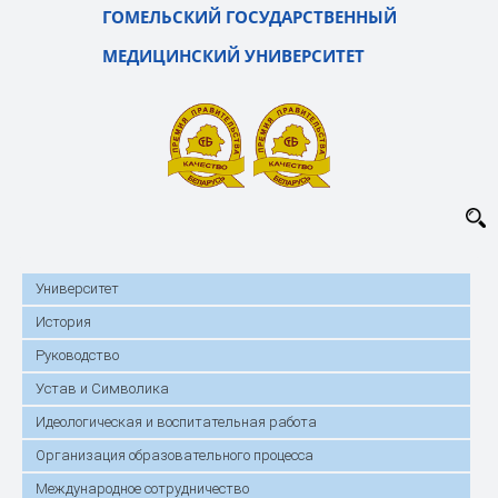
ГОМЕЛЬСКИЙ ГОСУДАРСТВЕННЫЙ
МЕДИЦИНСКИЙ УНИВЕРСИТЕТ
Университет
История
Руководство
Устав и Символика
Идеологическая и воспитательная работа
Организация образовательного процесса
Международное сотрудничество