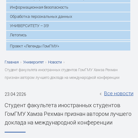
Информационная безопасность
Обработка персональных данных
УНИВЕРСИТЕТУ – 35!
Летопись
Проект «Легенды ГомГМУ»
Главная
›
Университет
›
Новости
›
Студент факультета иностранных студентов ГомГМУ Хамза Рехман
признан автором лучшего доклада на международной конференции
Все новости
23.04.2026
Студент факультета иностранных студентов
ГомГМУ Хамза Рехман признан автором лучшего
доклада на международной конференции