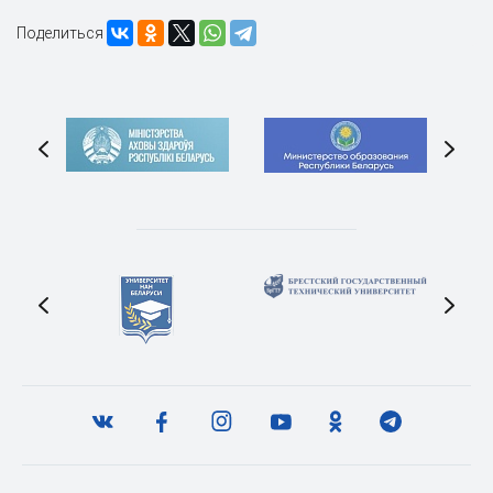
Поделиться