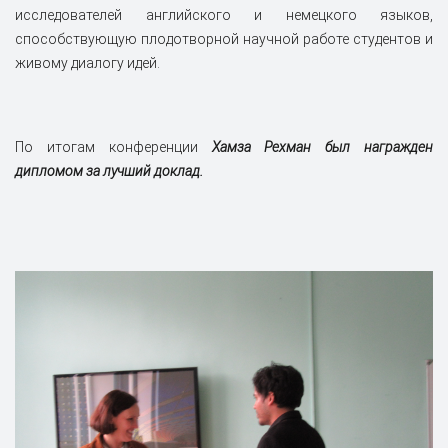
исследователей английского и немецкого языков,
способствующую плодотворной научной работе студентов и
живому диалогу идей.
По итогам конференции
Хамза Рехман был награжден
дипломом за лучший доклад.