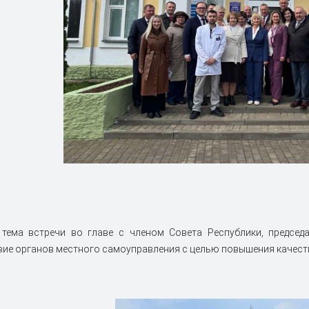
 тема встречи во главе с членом Совета Республики, председ
ие органов местного самоуправления с целью повышения качест