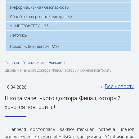
Информационная безопасность
Обработка персональных данных
УНИВЕРСИТЕТУ – 35!
Летопись
Проект «Легенды ГомГМУ»
Главная
›
Университет
›
Новости
›
Школа маленького доктора. Финал, который хочется повторить!
Все новости
10.04.2026
Школа маленького доктора. Финал, который
хочется повторить!
1 апреля состоялась заключительная встреча членов
волонтерского отряда «ПУЛЬС» с учащимися ГУО «Гимназия