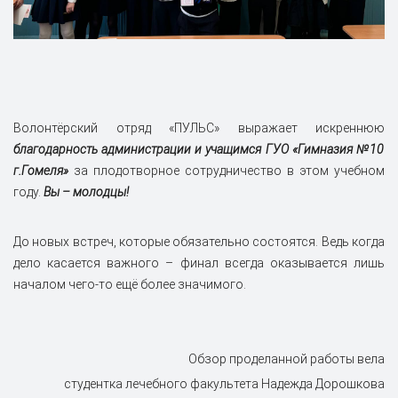
Волонтёрский отряд «ПУЛЬС» выражает искреннюю
благодарность администрации и учащимся ГУО «Гимназия №10
г.Гомеля»
за плодотворное сотрудничество в этом учебном
году.
Вы – молодцы!
До новых встреч, которые обязательно состоятся. Ведь когда
дело касается важного – финал всегда оказывается лишь
началом чего-то ещё более значимого.
Обзор проделанной работы вела
студентка лечебного факультета Надежда Дорошкова