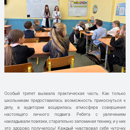
Особый трепет вызвала практическая часть. Как только
школьникам предоставилась возможность прикоснуться к
делу, в аудитории воцарилась атмосфера совершения
настоящего личного подвига. Ребята с увлечением
накладывали повязки, старательно запоминая технику, и у них
это здорово получилось! Каждый чувствовал себя чуточку