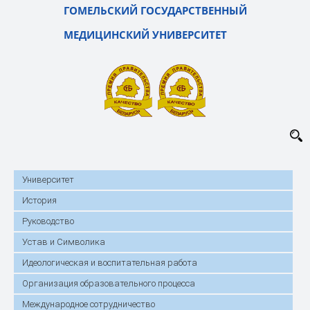
ГОМЕЛЬСКИЙ ГОСУДАРСТВЕННЫЙ
МЕДИЦИНСКИЙ УНИВЕРСИТЕТ
Университет
История
Руководство
Устав и Символика
Идеологическая и воспитательная работа
Организация образовательного процесса
Международное сотрудничество