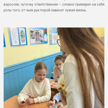
взрослее, чуточку ответственнее – словно примерил на себя
роль того, от чьих рук порой зависит чужая жизнь.