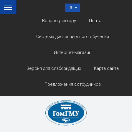
RU
Вопрос ректору
Почта
Система дистанционного обучения
Интернет-магазин
Версия для слабовидящих
Карта сайта
Предложения сотрудников