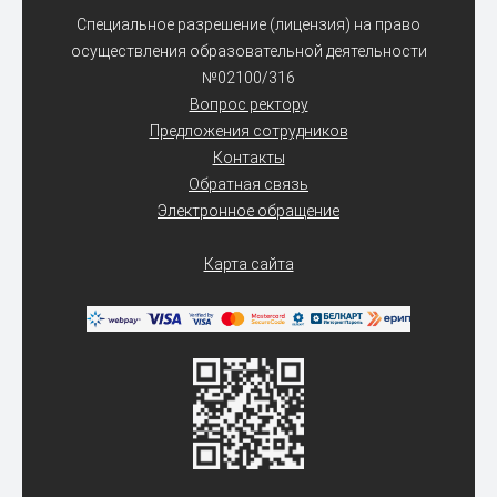
Специальное разрешение (лицензия) на право
осуществления образовательной деятельности
№02100/316
Вопрос ректору
Предложения сотрудников
Контакты
Обратная связь
Электронное обращение
Карта сайта