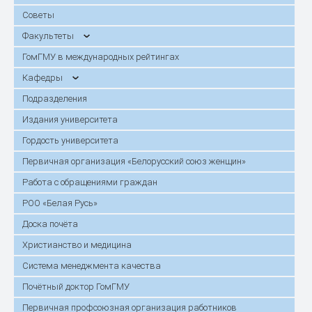
Советы
Факультеты
ГомГМУ в международных рейтингах
Кафедры
Подразделения
Издания университета
Гордость университета
Первичная организация «Белорусский союз женщин»
Работа с обращениями граждан
РОО «Белая Русь»
Доска почёта
Христианство и медицина
Система менеджмента качества
Почётный доктор ГомГМУ
Первичная профсоюзная организация работников