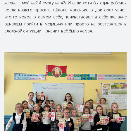
халате – мой ли? А смогу ли я?»
И если хотя бы один ребенок
после нашего проекта «Школа маленького доктора» узнал
что-то новое о самом себе, почувствовал в себе желание
однажды прийти в медицину или просто не растеряться в
сложной ситуации – значит, всё было не зря.