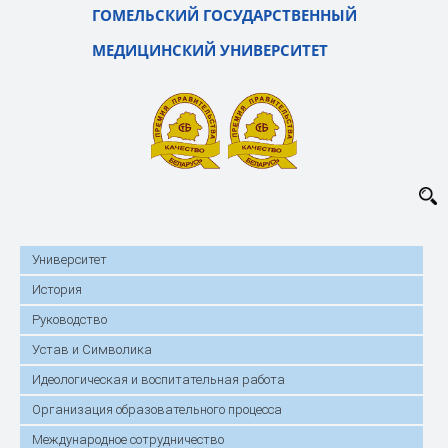
ГОМЕЛЬСКИЙ ГОСУДАРСТВЕННЫЙ
МЕДИЦИНСКИЙ УНИВЕРСИТЕТ
Университет
История
Руководство
Устав и Символика
Идеологическая и воспитательная работа
Организация образовательного процесса
Международное сотрудничество