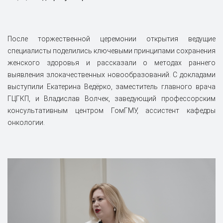
После торжественной церемонии открытия ведущие
специалисты поделились ключевыми принципами сохранения
женского здоровья и рассказали о методах раннего
выявления злокачественных новообразований. С докладами
выступили Екатерина Ведёрко, заместитель главного врача
ГЦГКП, и Владислав Волчек, заведующий профессорским
консультативным центром ГомГМУ, ассистент кафедры
онкологии.