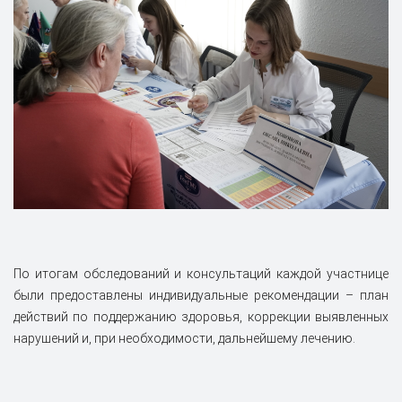
По итогам обследований и консультаций каждой участнице
были предоставлены индивидуальные рекомендации – план
действий по поддержанию здоровья, коррекции выявленных
нарушений и, при необходимости, дальнейшему лечению.