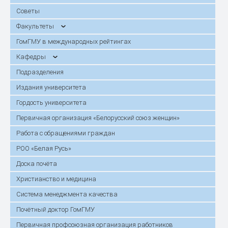
Советы
Факультеты
ГомГМУ в международных рейтингах
Кафедры
Подразделения
Издания университета
Гордость университета
Первичная организация «Белорусский союз женщин»
Работа с обращениями граждан
РОО «Белая Русь»
Доска почёта
Христианство и медицина
Система менеджмента качества
Почётный доктор ГомГМУ
Первичная профсоюзная организация работников