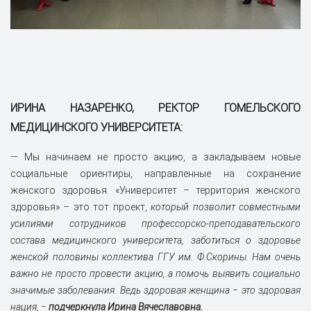
ИРИНА НАЗАРЕНКО, РЕКТОР ГОМЕЛЬСКОГО
МЕДИЦИНСКОГО УНИВЕРСИТЕТА:
— Мы начинаем не просто акцию, а закладываем новые
социальные ориентиры, направленные на сохранение
женского здоровья. «Университет – территория женского
здоровья» – это тот проект,
который позволит совместными
усилиями сотрудников профессорско-преподавательского
состава медицинского университета, заботиться о здоровье
женской половины коллектива ГГУ им. Ф.Скорины. Нам очень
важно не просто провести акцию, а помочь выявить социально
значимые заболевания. Ведь здоровая женщина ‒ это здоровая
нация, ‒
подчеркнула Ирина Вячеславовна.