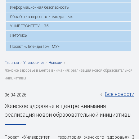
Информационная безопасность
Обработка персональных данных
УНИВЕРСИТЕТУ – 35!
Летопись
Проект «Легенды ГомГМУ»
Главная
›
Университет
›
Новости
›
Женское здоровье в центре внимания: реализация новой образовательной
инициативы
Все новости
06.04.2026
Женское здоровье в центре внимания:
реализация новой образовательной инициативы
Проект «Университет ‒ территория женского здоровья» 3