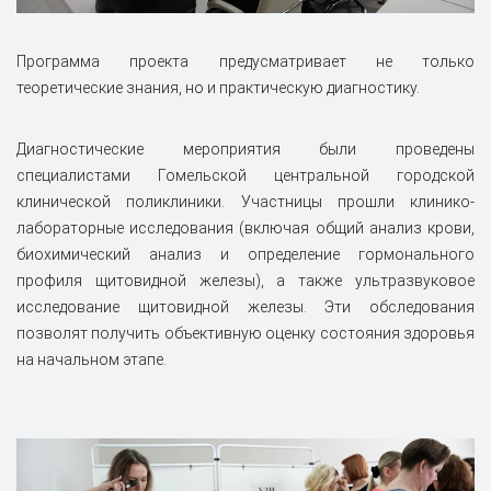
Программа проекта предусматривает не только
теоретические знания, но и практическую диагностику.
Диагностические мероприятия были проведены
специалистами Гомельской центральной городской
клинической поликлиники. Участницы прошли клинико-
лабораторные исследования (включая общий анализ крови,
биохимический анализ и определение гормонального
профиля щитовидной железы), а также ультразвуковое
исследование щитовидной железы. Эти обследования
позволят получить объективную оценку состояния здоровья
на начальном этапе.