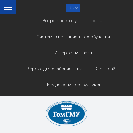
RU
Вопрос ректору
Почта
Система дистанционного обучения
Интернет-магазин
Версия для слабовидящих
Карта сайта
Предложения сотрудников