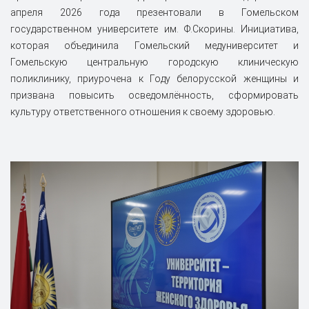
апреля 2026 года презентовали в Гомельском
государственном университете им. Ф.Скорины. Инициатива,
которая объединила Гомельский медуниверситет и
Гомельскую центральную городскую клиническую
поликлинику, приурочена к Году белорусской женщины и
призвана повысить осведомлённость, сформировать
культуру ответственного отношения к своему здоровью.