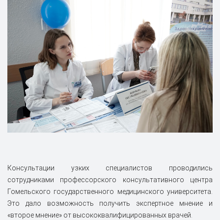
Консультации узких специалистов проводились
сотрудниками профессорского консультативного центра
Гомельского государственного медицинского университета.
Это дало возможность получить экспертное мнение и
«второе мнение» от высококвалифицированных врачей.