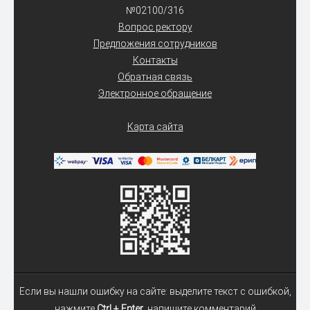
№02100/316
Вопрос ректору
Предложения сотрудников
Контакты
Обратная связь
Электронное обращение
Карта сайта
Если вы нашли ошибку на сайте: выделите текст с ошибкой,
нажмите
Ctrl + Enter
, напишите комментарий