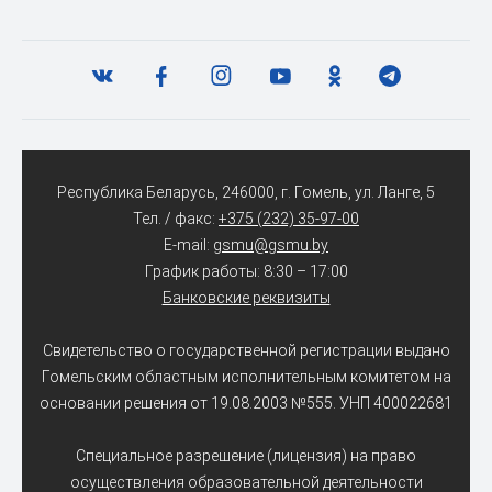
Республика Беларусь, 246000, г. Гомель, ул. Ланге, 5
Тел. / факс:
+375 (232) 35-97-00
E-mail:
gsmu@gsmu.by
График работы: 8:30 – 17:00
Банковские реквизиты
Свидетельство о государственной регистрации выдано
Гомельским областным исполнительным комитетом на
основании решения от 19.08.2003 №555. УНП 400022681
Специальное разрешение (лицензия) на право
осуществления образовательной деятельности