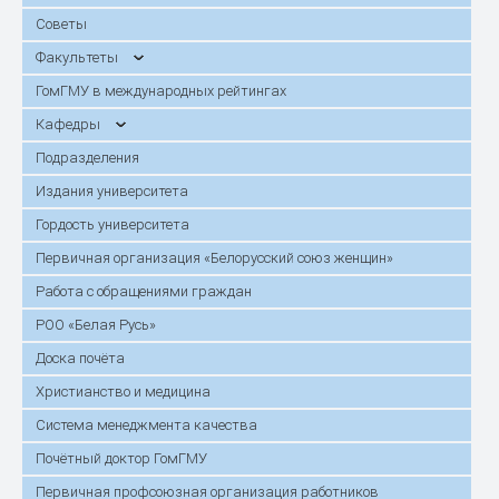
Советы
Факультеты
ГомГМУ в международных рейтингах
Кафедры
Подразделения
Издания университета
Гордость университета
Первичная организация «Белорусский союз женщин»
Работа с обращениями граждан
РОО «Белая Русь»
Доска почёта
Христианство и медицина
Система менеджмента качества
Почётный доктор ГомГМУ
Первичная профсоюзная организация работников