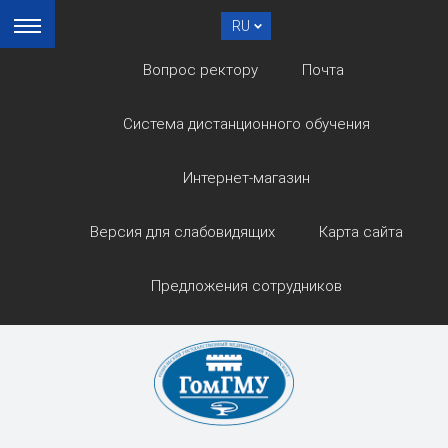
RU
Вопрос ректору
Почта
Система дистанционного обучения
Интернет-магазин
Версия для слабовидящих
Карта сайта
Предложения сотрудников