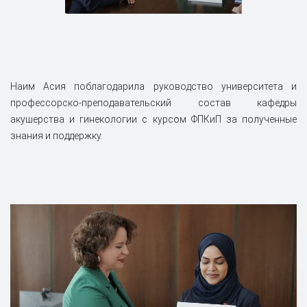
Наим Асия поблагодарила руководство университета и
профессорско-преподавательский состав кафедры
акушерства и гинекологии с курсом ФПКиП за полученные
знания и поддержку.