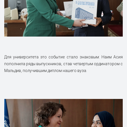
Для университета это событие стало знаковым: Наим Асия
пополнила ряды выпускников, став четвертым ординатором с
Мальдив, получившим диплом нашего вуза.