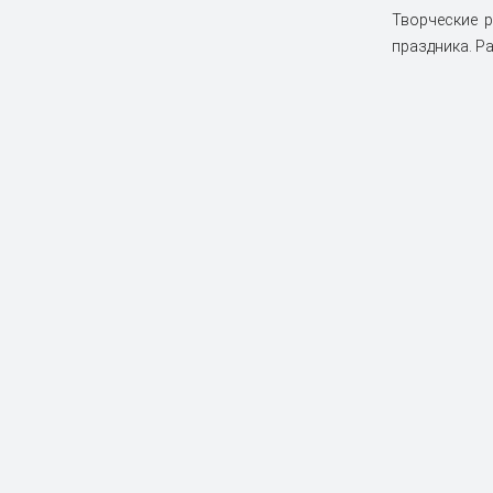
Творческие 
праздника. Р