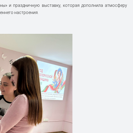
сны» и праздничную выставку, которая дополнила атмосферу
еннего настроения.