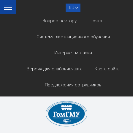
RU
Вопрос ректору
Почта
Система дистанционного обучения
Интернет-магазин
Версия для слабовидящих
Карта сайта
Предложения сотрудников