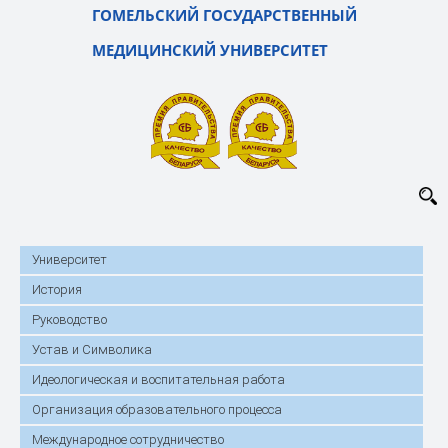
ГОМЕЛЬСКИЙ ГОСУДАРСТВЕННЫЙ
МЕДИЦИНСКИЙ УНИВЕРСИТЕТ
Университет
История
Руководство
Устав и Символика
Идеологическая и воспитательная работа
Организация образовательного процесса
Международное сотрудничество