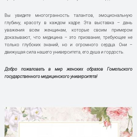
Вы увидите многогранность талантов, эмоциональную
глубину, красоту в каждом кадре. Эта выставка – дань
уважения всем женщинам, которые своим примером
доказывают, что медицина – это призвание, требующее не
только глубоких знаний, но и огромного сердца. Они –
движущая сила нашего университета, его душа и гордость.
Добро пожаловать в мир женских образов Гомельского
государственного медицинского университета!