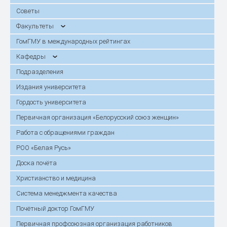
Советы
Факультеты
ГомГМУ в международных рейтингах
Кафедры
Подразделения
Издания университета
Гордость университета
Первичная организация «Белорусский союз женщин»
Работа с обращениями граждан
РОО «Белая Русь»
Доска почёта
Христианство и медицина
Система менеджмента качества
Почётный доктор ГомГМУ
Первичная профсоюзная организация работников