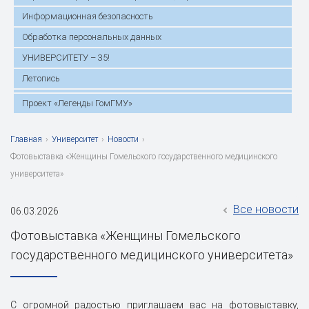
Информационная безопасность
Обработка персональных данных
УНИВЕРСИТЕТУ – 35!
Летопись
Проект «Легенды ГомГМУ»
Главная
›
Университет
›
Новости
›
Фотовыставка «Женщины Гомельского государственного медицинского
университета»
Все новости
06.03.2026
Фотовыставка «Женщины Гомельского
государственного медицинского университета»
С огромной радостью приглашаем вас на фотовыставку,