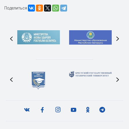
Поделиться