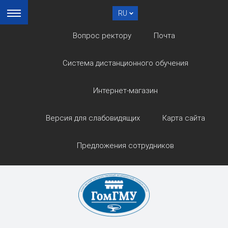
RU
Вопрос ректору
Почта
Система дистанционного обучения
Интернет-магазин
Версия для слабовидящих
Карта сайта
Предложения сотрудников