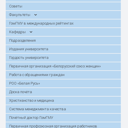
Советы
Факультеты
ГомГМУ в международных рейтингах
Кафедры
Подразделения
Издания университета
Гордость университета
Первичная организация «Белорусский союз женщин»
Работа с обращениями граждан
РОО «Белая Русь»
Доска почёта
Христианство и медицина
Система менеджмента качества
Почётный доктор ГомГМУ
Первичная профсоюзная организация работников