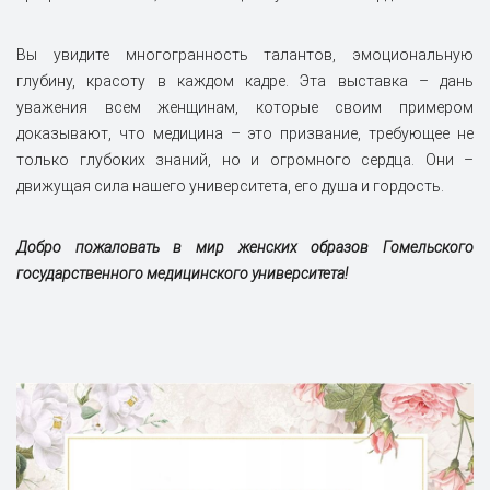
Вы увидите многогранность талантов, эмоциональную
глубину, красоту в каждом кадре. Эта выставка – дань
уважения всем женщинам, которые своим примером
доказывают, что медицина – это призвание, требующее не
только глубоких знаний, но и огромного сердца. Они –
движущая сила нашего университета, его душа и гордость.
Добро пожаловать в мир женских образов Гомельского
государственного медицинского университета!