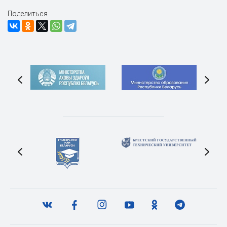
Поделиться