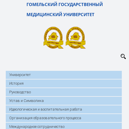
ГОМЕЛЬСКИЙ ГОСУДАРСТВЕННЫЙ
МЕДИЦИНСКИЙ УНИВЕРСИТЕТ
Университет
История
Руководство
Устав и Символика
Идеологическая и воспитательная работа
Организация образовательного процесса
Международное сотрудничество