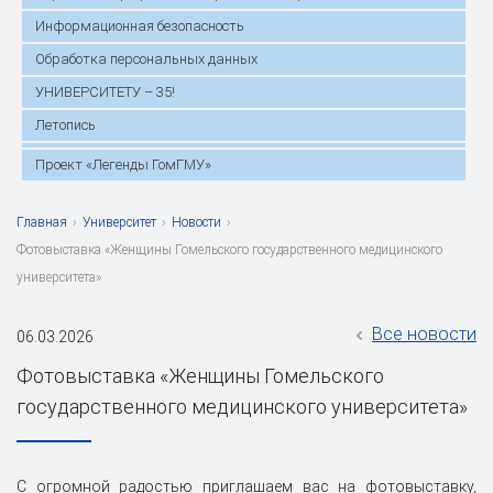
Информационная безопасность
Обработка персональных данных
УНИВЕРСИТЕТУ – 35!
Летопись
Проект «Легенды ГомГМУ»
Главная
›
Университет
›
Новости
›
Фотовыставка «Женщины Гомельского государственного медицинского
университета»
Все новости
06.03.2026
Фотовыставка «Женщины Гомельского
государственного медицинского университета»
С огромной радостью приглашаем вас на фотовыставку,