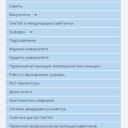
Советы
Факультеты
ГомГМУ в международных рейтингах
Кафедры
Подразделения
Издания университета
Гордость университета
Первичная организация «Белорусский союз женщин»
Работа с обращениями граждан
РОО «Белая Русь»
Доска почёта
Христианство и медицина
Система менеджмента качества
Почётный доктор ГомГМУ
Первичная профсоюзная организация работников