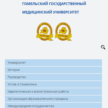
ГОМЕЛЬСКИЙ ГОСУДАРСТВЕННЫЙ
МЕДИЦИНСКИЙ УНИВЕРСИТЕТ
Университет
История
Руководство
Устав и Символика
Идеологическая и воспитательная работа
Организация образовательного процесса
Международное сотрудничество