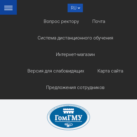
RU
Вопрос ректору
Почта
Система дистанционного обучения
Интернет-магазин
Версия для слабовидящих
Карта сайта
Предложения сотрудников