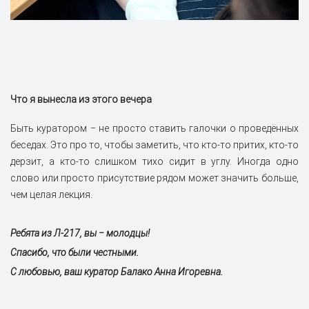
Что я вынесла из этого вечера
Быть куратором ‒ не просто ставить галочки о проведённых
беседах. Это про то, чтобы заметить, что кто-то притих, кто-то
дерзит, а кто-то слишком тихо сидит в углу. Иногда одно
слово или просто присутствие рядом может значить больше,
чем целая лекция.
Ребята из Л-217, вы ‒ молодцы!
Спасибо, что были честными.
С любовью, ваш куратор Балако Анна Игоревна.