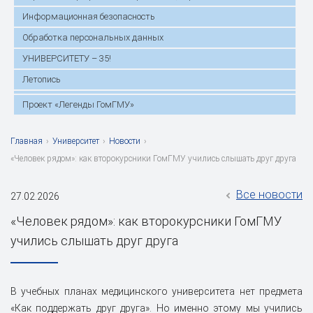
Информационная безопасность
Обработка персональных данных
УНИВЕРСИТЕТУ – 35!
Летопись
Проект «Легенды ГомГМУ»
Главная
›
Университет
›
Новости
›
«Человек рядом»: как второкурсники ГомГМУ учились слышать друг друга
Все новости
27.02.2026
«Человек рядом»: как второкурсники ГомГМУ
учились слышать друг друга
В учебных планах медицинского университета нет предмета
«Как поддержать друг друга». Но именно этому мы учились