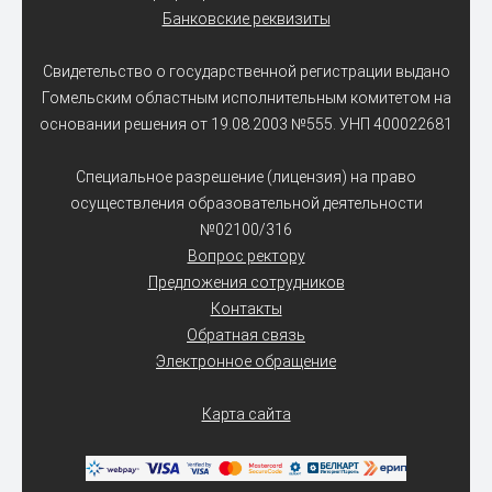
Банковские реквизиты
Свидетельство о государственной регистрации выдано
Гомельским областным исполнительным комитетом на
основании решения от 19.08.2003 №555. УНП 400022681
Специальное разрешение (лицензия) на право
осуществления образовательной деятельности
№02100/316
Вопрос ректору
Предложения сотрудников
Контакты
Обратная связь
Электронное обращение
Карта сайта