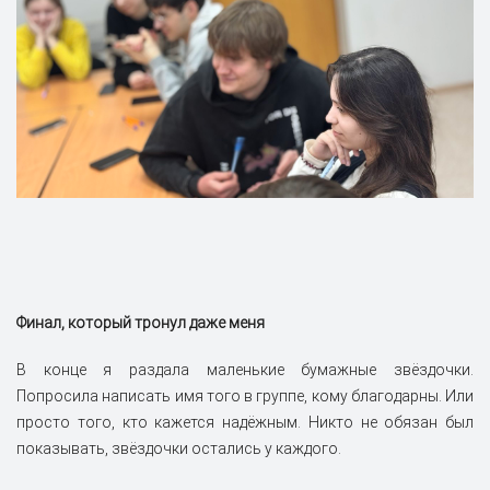
Финал, который тронул даже меня
В конце я раздала маленькие бумажные звёздочки.
Попросила написать имя того в группе, кому благодарны. Или
просто того, кто кажется надёжным. Никто не обязан был
показывать, звёздочки остались у каждого.