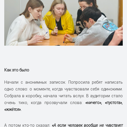
Как это было
Начали с анонимных записок. Попросила ребят написать
одно слово: о моменте, когда чувствовали себя одинокими.
Собрала в коробку, начала читать вслух. В аудитории стало
очень тихо, когда прозвучали слова:
«ничего», «пустота»,
«жжётся».
А потом кто‑то сказал:
«А если человек вообще не чувствует