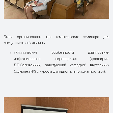
Были организованы три тематических семинара для
специалистов больницы:
«Клинические особенности диагностики
инфекционного эндокардита» (докладчик:
Д.П.Саливончик, заведующий кафедрой внутренних
болезней №3 с курсом функциональной диагностики);