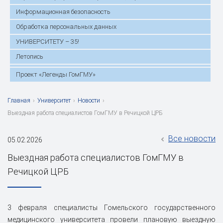
Информационная безопасность
Обработка персональных данных
УНИВЕРСИТЕТУ – 35!
Летопись
Проект «Легенды ГомГМУ»
Главная
›
Университет
›
Новости
›
Выездная работа специалистов ГомГМУ в Речицкой ЦРБ
Все новости
05.02.2026
Выездная работа специалистов ГомГМУ в
Речицкой ЦРБ
3 февраля специалисты Гомельского государственного
медицинского университета провели плановую выездную