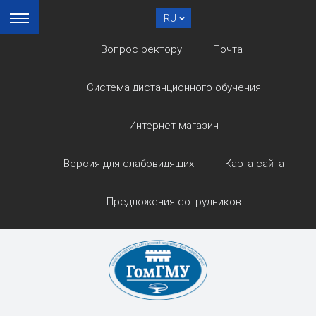
RU
Вопрос ректору
Почта
Система дистанционного обучения
Интернет-магазин
Версия для слабовидящих
Карта сайта
Предложения сотрудников