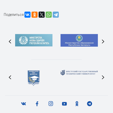
Поделиться