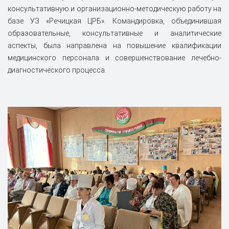
консультативную и организационно-методическую работу на
базе УЗ «Речицкая ЦРБ». Командировка, объединившая
образовательные, консультативные и аналитические
аспекты, была направлена на повышение квалификации
медицинского персонала и совершенствование лечебно-
диагностического процесса.