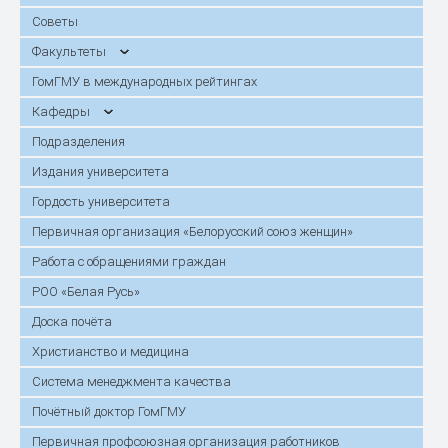
Советы
Факультеты
ГомГМУ в международных рейтингах
Кафедры
Подразделения
Издания университета
Гордость университета
Первичная организация «Белорусский союз женщин»
Работа с обращениями граждан
РОО «Белая Русь»
Доска почёта
Христианство и медицина
Система менеджмента качества
Почётный доктор ГомГМУ
Первичная профсоюзная организация работников