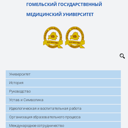
ГОМЕЛЬСКИЙ ГОСУДАРСТВЕННЫЙ
МЕДИЦИНСКИЙ УНИВЕРСИТЕТ
Университет
История
Руководство
Устав и Символика
Идеологическая и воспитательная работа
Организация образовательного процесса
Международное сотрудничество