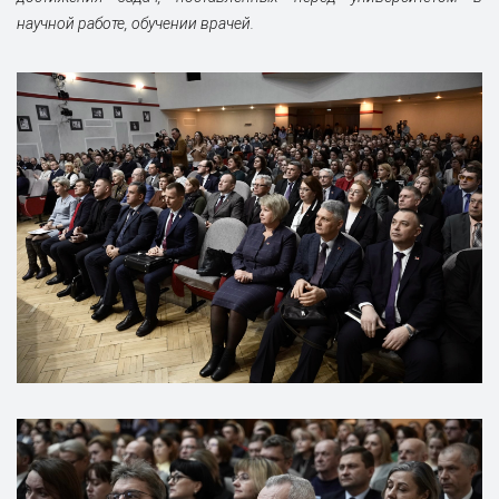
научной работе, обучении врачей.