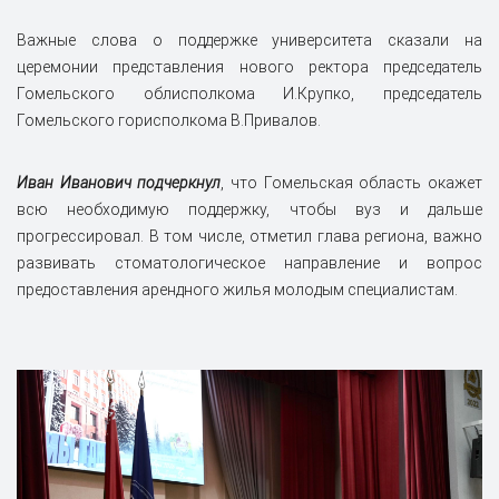
Важные слова о поддержке университета сказали на
церемонии представления нового ректора председатель
Гомельского облисполкома И.Крупко, председатель
Гомельского горисполкома В.Привалов.
Иван Иванович подчеркнул
, что Гомельская область окажет
всю необходимую поддержку, чтобы вуз и дальше
прогрессировал. В том числе, отметил глава региона, важно
развивать стоматологическое направление и вопрос
предоставления арендного жилья молодым специалистам.