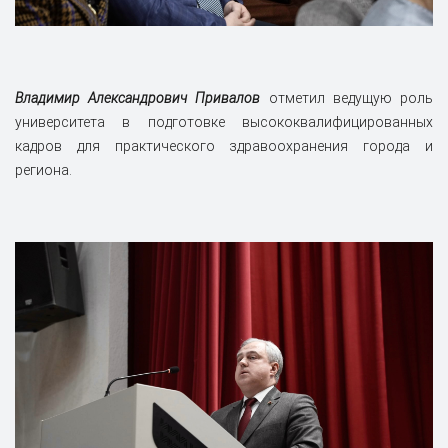
Владимир Александрович Привалов
отметил ведущую роль
университета в подготовке высококвалифицированных
кадров для практического здравоохранения города и
региона.