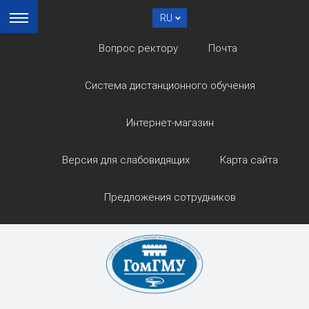
RU
Вопрос ректору
Почта
Система дистанционного обучения
Интернет-магазин
Версия для слабовидящих
Карта сайта
Предложения сотрудников