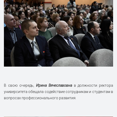
В свою очередь,
Ирина Вячеславовна
в должности ректора
университета обещала содействие сотрудникам и студентам в
вопросах профессионального развития.