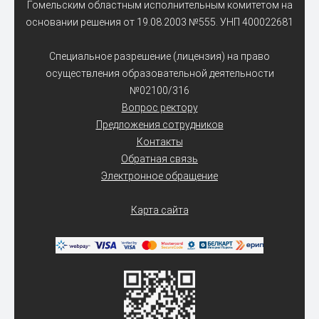
Гомельским областным исполнительным комитетом на
основании решения от 19.08.2003 №555. УНП 400022681
Специальное разрешение (лицензия) на право
осуществления образовательной деятельности
№02100/316
Вопрос ректору
Предложения сотрудников
Контакты
Обратная связь
Электронное обращение
Карта сайта