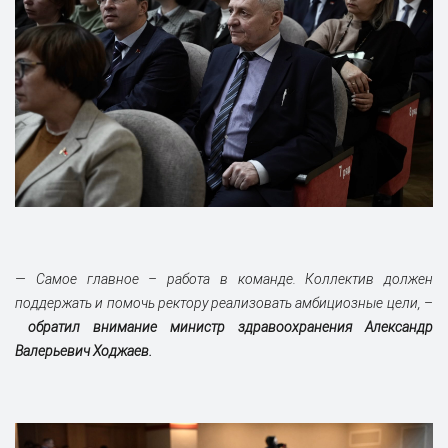
— Самое главное – работа в команде. Коллектив должен
поддержать и помочь ректору реализовать амбициозные цели,
–
обратил внимание министр здравоохранения Александр
Валерьевич Ходжаев.