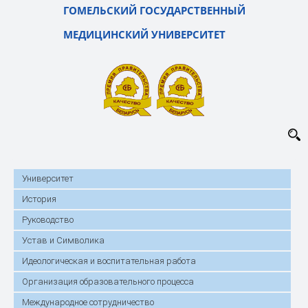
ГОМЕЛЬСКИЙ ГОСУДАРСТВЕННЫЙ
МЕДИЦИНСКИЙ УНИВЕРСИТЕТ
Университет
История
Руководство
Устав и Символика
Идеологическая и воспитательная работа
Организация образовательного процесса
Международное сотрудничество