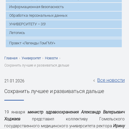
Информационная безопасность
Обработка персональных данных
УНИВЕРСИТЕТУ – 35!
Летопись
Проект «Легенды ГомГМУ»
Главная
›
Университет
›
Новости
›
Сохранить лучшее и развиваться дальше
Все новости
21.01.2026
Сохранить лучшее и развиваться дальше
19 января
министр здравоохранения Александр Валерьевич
Ходжаев
представил коллективу Гомельского
государственного медицинского университета ректора
Ирину