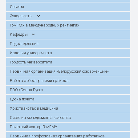
Советы
Факультеты
ГомГМУ в международных рейтингах
Кафедры
Подразделения
Издания университета
Гордость университета
Первичная организация «Белорусский союз женщин»
Работа с обращениями граждан
РОО «Белая Русь»
Доска почёта
Христианство и медицина
Система менеджмента качества
Почётный доктор ГомГМУ
Первичная профсоюзная организация работников