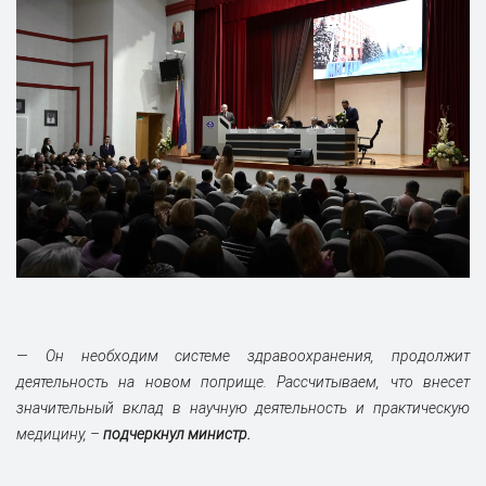
— Он необходим системе здравоохранения, продолжит
деятельность на новом поприще. Рассчитываем, что внесет
значительный вклад в научную деятельность и практическую
медицину, –
подчеркнул министр.