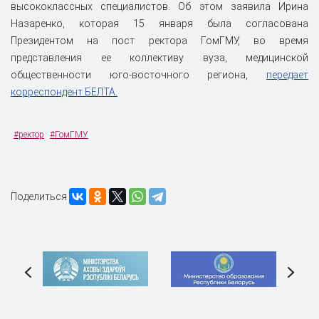
высококлассных специалистов. Об этом заявила Ирина
Назаренко, которая 15 января была согласована
Президентом на пост ректора ГомГМУ, во время
представления ее коллективу вуза, медицинской
общественности юго-восточного региона,
передает
корреспондент БЕЛТА.
#ректор
#ГомГМУ
Поделиться